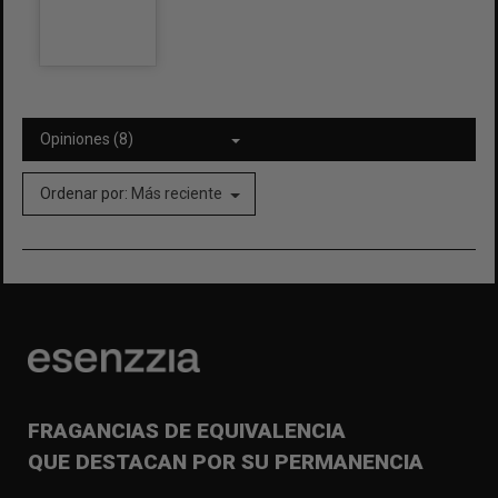
Opiniones (8)
Ordenar por:
Más reciente
FRAGANCIAS DE EQUIVALENCIA
QUE DESTACAN POR SU PERMANENCIA