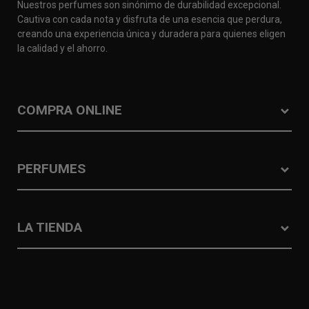
Nuestros perfumes son sinónimo de durabilidad excepcional.
Cautiva con cada nota y disfruta de una esencia que perdura,
creando una experiencia única y duradera para quienes eligen
la calidad y el ahorro.
COMPRA ONLINE
PERFUMES
LA TIENDA