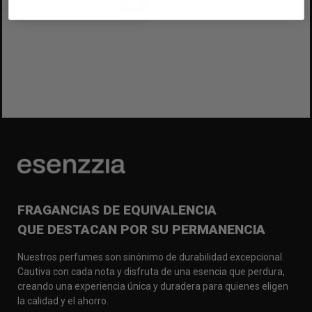
FRAGANCIAS DE EQUIVALENCIA
QUE DESTACAN POR SU PERMANENCIA
Nuestros perfumes son sinónimo de durabilidad excepcional.
Cautiva con cada nota y disfruta de una esencia que perdura,
creando una experiencia única y duradera para quienes eligen
la calidad y el ahorro.