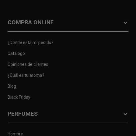
COMPRA ONLINE
¿Dónde está mi pedido?
Catálogo
Opiniones de clientes
¿Cuál es tu aroma?
Blog
Black Friday
PERFUMES
Hombre