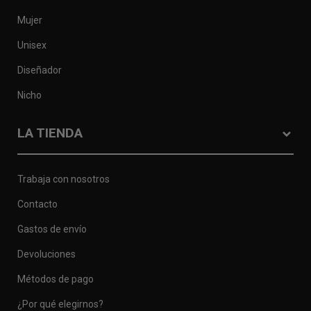
Mujer
Unisex
Diseñador
Nicho
LA TIENDA
Trabaja con nosotros
Contacto
Gastos de envío
Devoluciones
Métodos de pago
¿Por qué elegirnos?