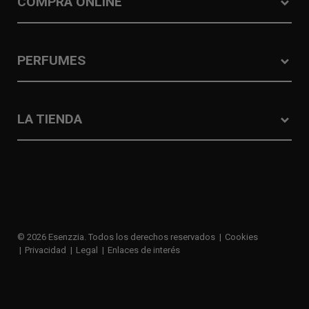
COMPRA ONLINE
PERFUMES
LA TIENDA
© 2026 Esenzzia. Todos los derechos reservados
Cookies
Privacidad
Legal
Enlaces de interés