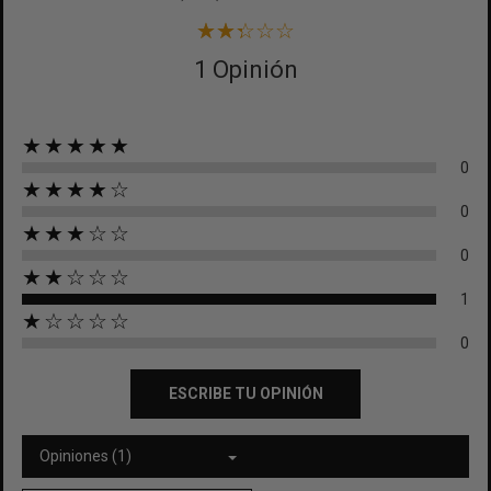
1 Opinión
★★★★★
0
★★★★☆
0
★★★☆☆
0
★★☆☆☆
1
★☆☆☆☆
0
ESCRIBE TU OPINIÓN
Opiniones (1)