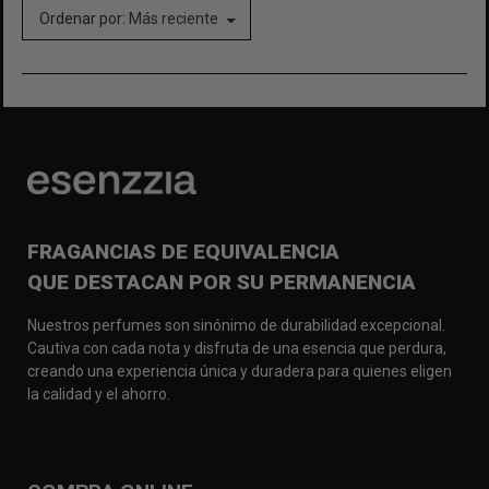
Ordenar por:
Más reciente
FRAGANCIAS DE EQUIVALENCIA
QUE DESTACAN POR SU PERMANENCIA
Nuestros perfumes son sinónimo de durabilidad excepcional.
Cautiva con cada nota y disfruta de una esencia que perdura,
creando una experiencia única y duradera para quienes eligen
la calidad y el ahorro.