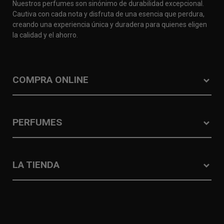
Nuestros perfumes son sinónimo de durabilidad excepcional.
Cautiva con cada nota y disfruta de una esencia que perdura,
creando una experiencia única y duradera para quienes eligen
la calidad y el ahorro.
COMPRA ONLINE
PERFUMES
LA TIENDA