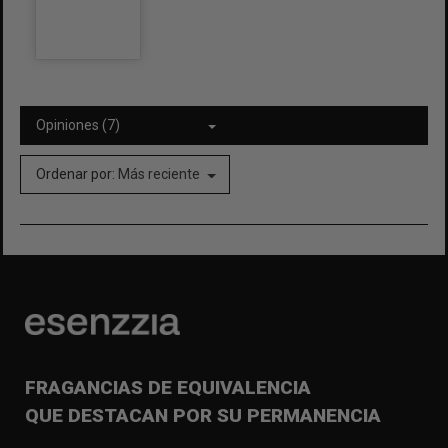
Opiniones (7)
Ordenar por:
Más reciente
FRAGANCIAS DE EQUIVALENCIA
QUE DESTACAN POR SU PERMANENCIA