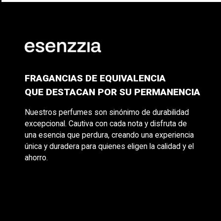
FRAGANCIAS DE EQUIVALENCIA
QUE DESTACAN POR SU PERMANENCIA
Nuestros perfumes son sinónimo de durabilidad
excepcional. Cautiva con cada nota y disfruta de
una esencia que perdura, creando una experiencia
única y duradera para quienes eligen la calidad y el
ahorro.