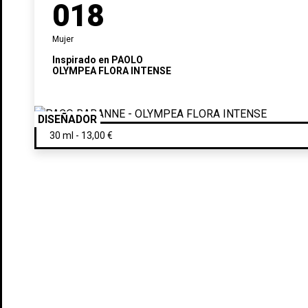
018
Mujer
Inspirado en
PAOLO
OLYMPEA FLORA INTENSE
DISEÑADOR