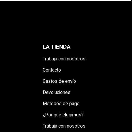
LA TIENDA
Trabaja con nosotros
Contacto
Gastos de envío
Devoluciones
Métodos de pago
¿Por qué elegirnos?
Trabaja con nosotros