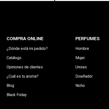
COMPRA ONLINE
PERFUMES
¿Dónde está mi pedido?
Hombre
Catálogo
Mujer
Opiniones de clientes
Unisex
¿Cuál es tu aroma?
Diseñador
Blog
Nicho
Black Friday