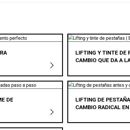
ARA
LIFTING Y TINTE DE
CAMBIO QUE DA A L
ME DE
LIFTING DE PESTAÑA
CAMBIO RADICAL EN