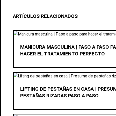
ARTÍCULOS RELACIONADOS
MANICURA MASCULINA | PASO A PASO P
HACER EL TRATAMIENTO PERFECTO
LIFTING DE PESTAÑAS EN CASA | PRESU
PESTAÑAS RIZADAS PASO A PASO