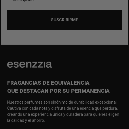
SUSCRIBIRME
FRAGANCIAS DE EQUIVALENCIA
QUE DESTACAN POR SU PERMANENCIA
Nuestros perfumes son sinónimo de durabilidad excepcional.
Cautiva con cada nota y disfruta de una esencia que perdura,
creando una experiencia única y duradera para quienes eligen
la calidad y el ahorro.