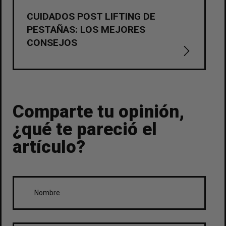
CUIDADOS POST LIFTING DE
PESTAÑAS: LOS MEJORES
CONSEJOS
Comparte tu opinión,
¿qué te pareció el
artículo?