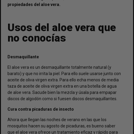
propiedades del aloe vera.
Usos del aloe vera que
no conocías
Desmaquillante
El aloe vera es un desmaquillante totalmente natural (y
barato) y que no irrita la piel. Para ello suele usarse junto con
aceite de oliva virgen extra. Para ello echa menos de media
taza de aceite de oliva virgen extra en una botella de agua
de aloe vera. Sacude bien la mezcla y úsala para empapar
discos de algodón como si fuesen discos desmaquillantes.
Cura contra picaduras de insecto
Ahora que llegan las noches de verano en las que los
mosquitos hacen su agosto de picaduras, es bueno saber
que el aloe vera ofrece un tratamiento eficaz y rápido para