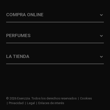
COMPRA ONLINE
PERFUMES
LA TIENDA
© 2026 Esenzzia. Todos los derechos reservados
Cookies
Privacidad
Legal
Enlaces de interés