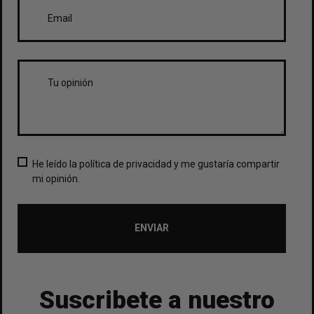
He leído la política de privacidad y me gustaría compartir
mi opinión.
ENVIAR
Suscribete a nuestro