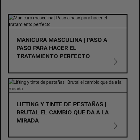
MANICURA MASCULINA | PASO A
PASO PARA HACER EL
TRATAMIENTO PERFECTO
LIFTING Y TINTE DE PESTAÑAS |
BRUTAL EL CAMBIO QUE DA A LA
MIRADA