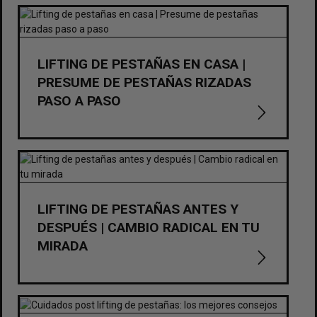
LIFTING DE PESTAÑAS EN CASA |
PRESUME DE PESTAÑAS RIZADAS
PASO A PASO
LIFTING DE PESTAÑAS ANTES Y
DESPUÉS | CAMBIO RADICAL EN TU
MIRADA