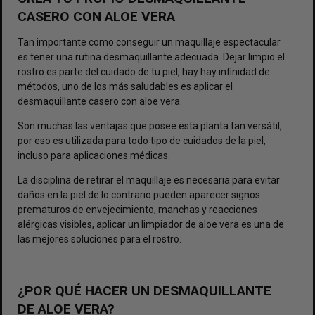
CASERO CON ALOE VERA
Tan importante como conseguir un maquillaje espectacular
es tener una rutina desmaquillante adecuada. Dejar limpio el
rostro es parte del cuidado de tu piel, hay hay infinidad de
métodos, uno de los más saludables es aplicar el
desmaquillante casero con aloe vera.
Son muchas las ventajas que posee esta planta tan versátil,
por eso es utilizada para todo tipo de cuidados de la piel,
incluso para aplicaciones médicas.
La disciplina de retirar el maquillaje es necesaria para evitar
daños en la piel de lo contrario pueden aparecer signos
prematuros de envejecimiento, manchas y reacciones
alérgicas visibles, aplicar un limpiador de aloe vera es una de
las mejores soluciones para el rostro.
¿POR QUÉ HACER UN DESMAQUILLANTE
DE ALOE VERA?