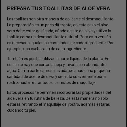
PREPARA TUS TOALLITAS DE ALOE VERA
Las toallitas son otra manera de aplicarte el desmaquillante.
La preparación es un poco diferente, en este caso el aloe
vera debe estar gelificado, añade aceite de oliva y utiliza la
toallita como un desmaquillante natural. Para esta versión
es necesario igualar las cantidades de cada ingrediente. Por
ejemplo, una cucharada de cada ingrediente.
También es posible utilizar la parte líquida de la planta. En
ese caso hay que cortar la hoja y lavarla con abundante
agua. Con la parte carnosa lavada, se añade una pequeña
cantidad de aceite de oliva y se frota suavemente por el
rostro, hasta retirar todos los restos de maquillaje.
Estos procesos te permiten incorporar las propiedades del
aloe vera en tu rutina de belleza. De esta manera no solo
estarás retirando el maquillaje del rostro, además estarás
cuidando tu piel.