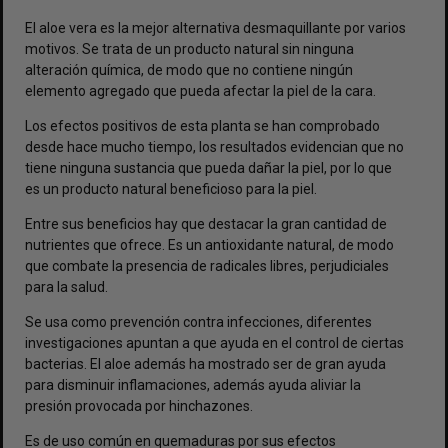
El aloe vera es la mejor alternativa desmaquillante por varios
motivos. Se trata de un producto natural sin ninguna
alteración química, de modo que no contiene ningún
elemento agregado que pueda afectar la piel de la cara.
Los efectos positivos de esta planta se han comprobado
desde hace mucho tiempo, los resultados evidencian que no
tiene ninguna sustancia que pueda dañar la piel, por lo que
es un producto natural beneficioso para la piel.
Entre sus beneficios hay que destacar la gran cantidad de
nutrientes que ofrece. Es un antioxidante natural, de modo
que combate la presencia de radicales libres, perjudiciales
para la salud.
Se usa como prevención contra infecciones, diferentes
investigaciones apuntan a que ayuda en el control de ciertas
bacterias. El aloe además ha mostrado ser de gran ayuda
para disminuir inflamaciones, además ayuda aliviar la
presión provocada por hinchazones.
Es de uso común en quemaduras por sus efectos