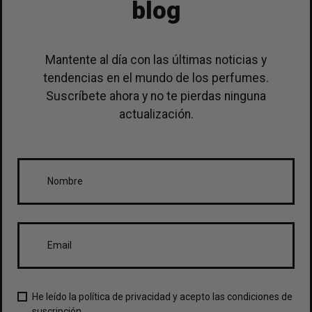
blog
Mantente al día con las últimas noticias y
tendencias en el mundo de los perfumes.
Suscríbete ahora y no te pierdas ninguna
actualización.
He leído la política de privacidad y acepto las condiciones de
suscripción.