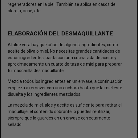
regeneradores en la piel. También se aplica en casos de
alergia, acné, etc.
ELABORACIÓN DEL DESMAQUILLANTE
Al aloe vera hay que añadirle algunos ingredientes, como
aceite de oliva o miel. No necesitas grandes cantidades de
estos ingredientes, basta con una cucharada de aceite y
aproximadamente un cuarto de taza de miel para preparar
tu mascarilla desmaquillante.
Mezcla todos los ingredientes en un envase, a continuación,
empieza a remover con una cuchara hasta que la miel esté
disuelta y los ingredientes mezclados.
La mezcla de miel, aloe y aceite es suficiente para retirar el
maquillaje, el contenido sobrante lo puedes reutilizar,
siempre que lo guardes en un envase correctamente
sellado.