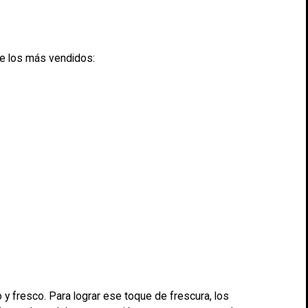
e los más vendidos:
y fresco. Para lograr ese toque de frescura, los