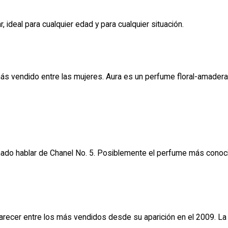
, ideal para cualquier edad y para cualquier situación.
ás vendido entre las mujeres. Aura es un perfume floral-amaderad
ado hablar de Chanel No. 5. Posiblemente el perfume más conoc
arecer entre los más vendidos desde su aparición en el 2009. La