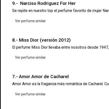
9.- Narciso Rodriguez For Her
Se repite en nuestro top el perfume favorito de mujer Nar
Ver perfume similar
8.- Miss Dior (versión 2012)
El perfume Miss Dior llevaba entre nosotros desde 1947, p
Ver perfume similar
7.- Amor Amor de Cacharel
Amor Amor es la fragancia más romántica de Cacharel. Cue
Ver perfume similar