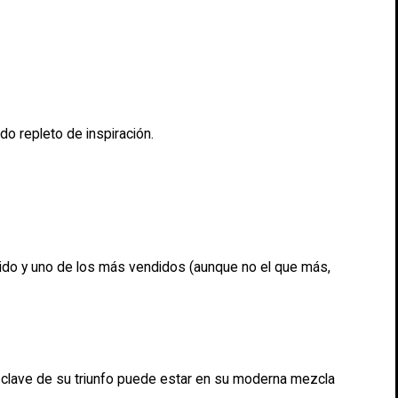
o repleto de inspiración.
ido y uno de los más vendidos (aunque no el que más,
 clave de su triunfo puede estar en su moderna mezcla