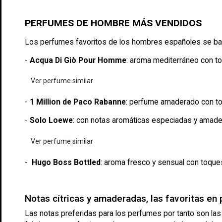
PERFUMES DE HOMBRE MÁS VENDIDOS
Los perfumes favoritos de los hombres españoles se ba
-
Acqua Di Giò Pour Homme
: aroma mediterráneo con 
Ver perfume similar
-
1 Million de Paco Rabanne
: perfume amaderado con to
-
Solo Loewe
: con notas aromáticas especiadas y amade
Ver perfume similar
-
Hugo Boss Bottled
: aroma fresco y sensual con toques
Notas cítricas y amaderadas, las favoritas en
Las notas preferidas para los perfumes por tanto son las 