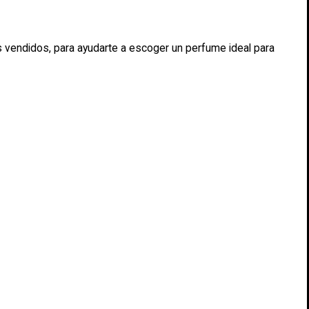
 vendidos, para ayudarte a escoger un perfume ideal para