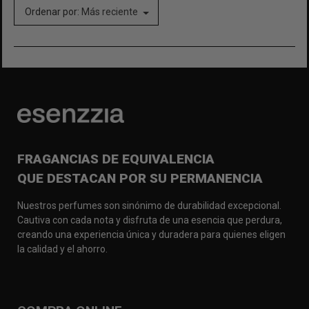
Ordenar por:
Más reciente
FRAGANCIAS DE EQUIVALENCIA
QUE DESTACAN POR SU PERMANENCIA
Nuestros perfumes son sinónimo de durabilidad excepcional.
Cautiva con cada nota y disfruta de una esencia que perdura,
creando una experiencia única y duradera para quienes eligen
la calidad y el ahorro.