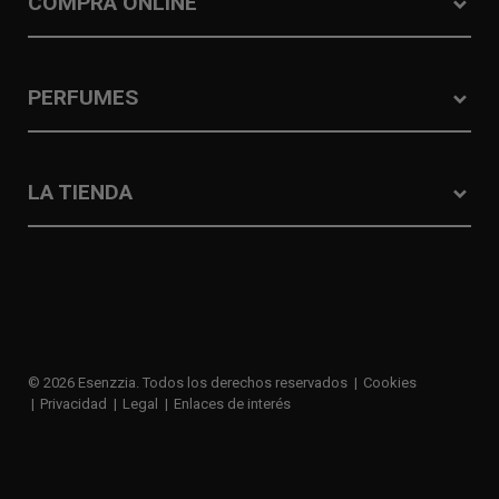
COMPRA ONLINE
PERFUMES
LA TIENDA
© 2026 Esenzzia. Todos los derechos reservados
Cookies
Privacidad
Legal
Enlaces de interés