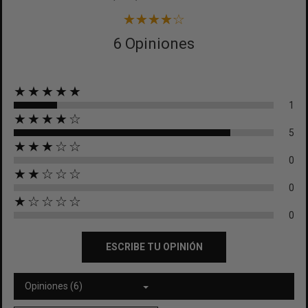
6 Opiniones
★★★★★
1
★★★★☆
5
★★★☆☆
0
★★☆☆☆
0
★☆☆☆☆
0
ESCRIBE TU OPINIÓN
Opiniones (6)