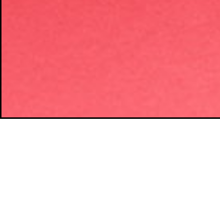
TE PODRÍA INTERESAR