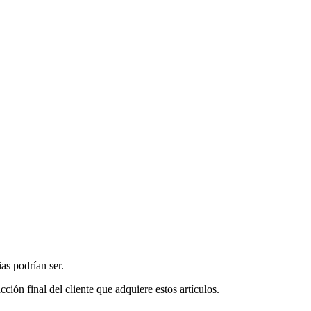
as podrían ser.
ción final del cliente que adquiere estos artículos.