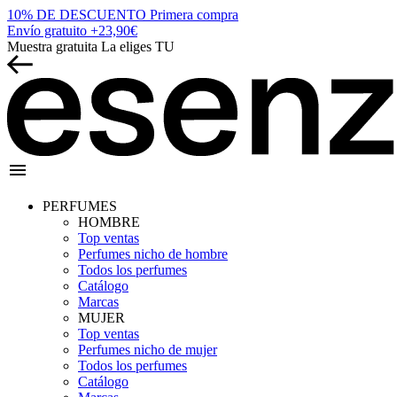
10% DE DESCUENTO
Primera compra
Envío gratuito
+23,90€
Muestra gratuita
La eliges TU
menu
PERFUMES
HOMBRE
Top ventas
Perfumes nicho de hombre
Todos los perfumes
Catálogo
Marcas
MUJER
Top ventas
Perfumes nicho de mujer
Todos los perfumes
Catálogo