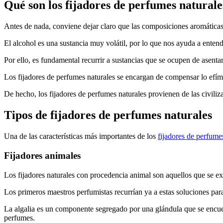
Qué son los fijadores de perfumes naturale
Antes de nada, conviene dejar claro que las composiciones aromáticas
El alcohol es una sustancia muy volátil, por lo que nos ayuda a entend
Por ello, es fundamental recurrir a sustancias que se ocupen de asen
Los fijadores de perfumes naturales se encargan de compensar lo efíme
De hecho, los fijadores de perfumes naturales provienen de las civiliza
Tipos de fijadores de perfumes naturales
Una de las características más importantes de los
fijadores de perfume
Fijadores animales
Los fijadores naturales con procedencia animal son aquellos que se e
Los primeros maestros perfumistas recurrían ya a estas soluciones para
La algalia es un componente segregado por una glándula que se encuen
perfumes.