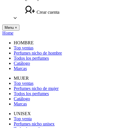
Crear cuenta
Menu
×
Home
HOMBRE
Top ventas
Perfumes nicho de hombre
Todos los perfumes
Catálogo
Marcas
MUJER
Top ventas
Perfumes nicho de mujer
Todos los perfumes
Catálogo
Marcas
UNISEX
Top venta
Perfumes nicho unisex