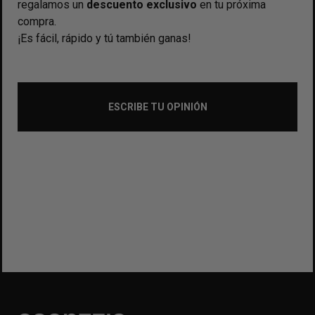
regalamos un
descuento exclusivo
en tu próxima
compra.
¡Es fácil, rápido y tú también ganas!
ESCRIBE TU OPINIÓN