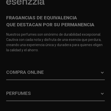
FRAGANCIAS DE EQUIVALENCIA
QUE DESTACAN POR SU PERMANENCIA
Nuestros perfumes son sinónimo de durabilidad excepcional.
Cautiva con cada nota y disfruta de una esencia que perdura,
creando una experiencia única y duradera para quienes eligen
la calidad y el ahorro.
COMPRA ONLINE
PERFUMES