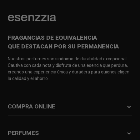
FRAGANCIAS DE EQUIVALENCIA
QUE DESTACAN POR SU PERMANENCIA
Nuestros perfumes son sinónimo de durabilidad excepcional.
Cautiva con cada nota y disfruta de una esencia que perdura,
creando una experiencia única y duradera para quienes eligen
la calidad y el ahorro.
COMPRA ONLINE
PERFUMES