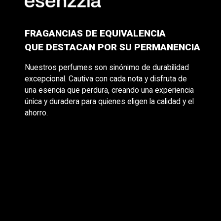
FRAGANCIAS DE EQUIVALENCIA
QUE DESTACAN POR SU PERMANENCIA
Nuestros perfumes son sinónimo de durabilidad
excepcional. Cautiva con cada nota y disfruta de
una esencia que perdura, creando una experiencia
única y duradera para quienes eligen la calidad y el
ahorro.