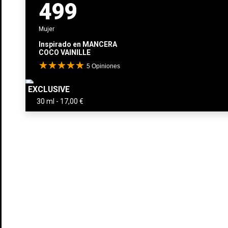
499
Mujer
Inspirado en
MANCERA
COCO VAINILLE
5
Opiniones
EXCLUSIVE