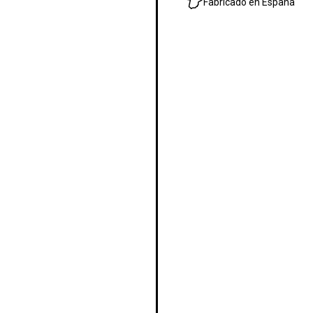
Fabricado en España