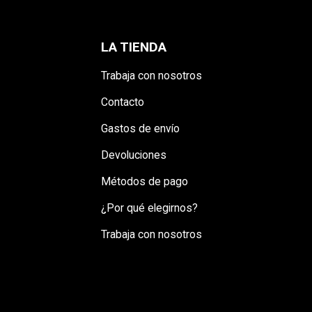
LA TIENDA
Trabaja con nosotros
Contacto
Gastos de envío
Devoluciones
Métodos de pago
¿Por qué elegirnos?
Trabaja con nosotros