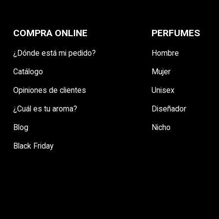
COMPRA ONLINE
PERFUMES
¿Dónde está mi pedido?
Hombre
Catálogo
Mujer
Opiniones de clientes
Unisex
¿Cuál es tu aroma?
Diseñador
Blog
Nicho
Black Friday