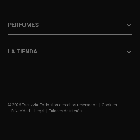
PERFUMES
LA TIENDA
© 2026 Esenzzia. Todos los derechos reservados
Cookies
Privacidad
Legal
Enlaces de interés