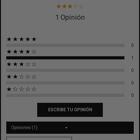
1 Opinión
★★★★★
0
★★★★☆
1
★★★☆☆
0
★★☆☆☆
0
★☆☆☆☆
0
ESCRIBE TU OPINIÓN
Opiniones (1)