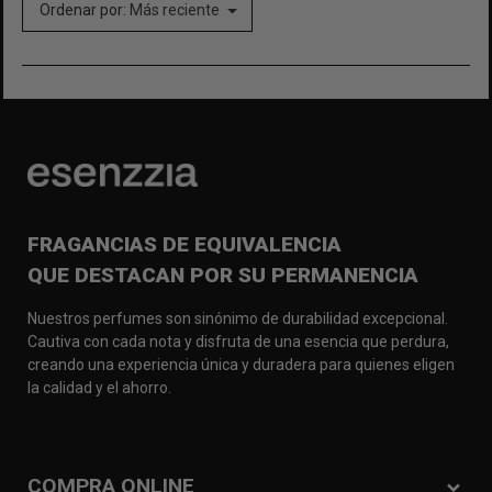
Ordenar por:
Más reciente
FRAGANCIAS DE EQUIVALENCIA
QUE DESTACAN POR SU PERMANENCIA
Nuestros perfumes son sinónimo de durabilidad excepcional.
Cautiva con cada nota y disfruta de una esencia que perdura,
creando una experiencia única y duradera para quienes eligen
la calidad y el ahorro.
COMPRA ONLINE