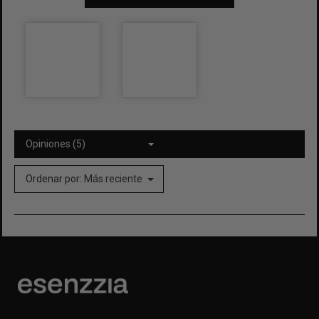
Opiniones (5)
Ordenar por:
Más reciente