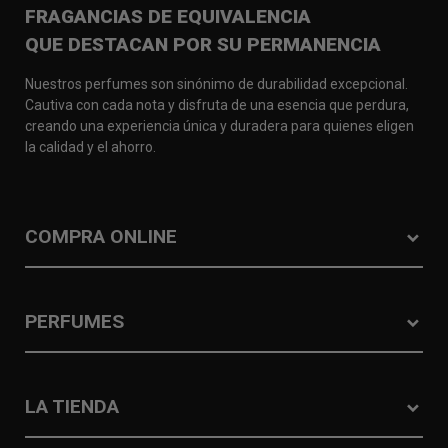
FRAGANCIAS DE EQUIVALENCIA
QUE DESTACAN POR SU PERMANENCIA
Nuestros perfumes son sinónimo de durabilidad excepcional.
Cautiva con cada nota y disfruta de una esencia que perdura,
creando una experiencia única y duradera para quienes eligen
la calidad y el ahorro.
COMPRA ONLINE
PERFUMES
LA TIENDA