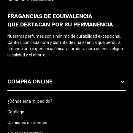
FRAGANCIAS DE EQUIVALENCIA
QUE DESTACAN POR SU PERMANENCIA
Nuestros perfumes son sinónimo de durabilidad excepcional.
Cautiva con cada nota y disfruta de una esencia que perdura,
creando una experiencia única y duradera para quienes eligen
la calidad y el ahorro.
COMPRA ONLINE
¿Dónde está mi pedido?
Catálogo
Opiniones de clientes