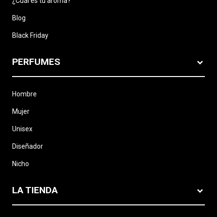
¿Cuál es tu aroma?
Blog
Black Friday
PERFUMES
Hombre
Mujer
Unisex
Diseñador
Nicho
LA TIENDA