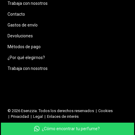
Trabaja con nosotros
Contacto
Gastos de envío
Devoluciones
Métodos de pago
¿Por qué elegirnos?
Trabaja con nosotros
© 2026 Esenzzia. Todos los derechos reservados
Cookies
Privacidad
Legal
Enlaces de interés
¿Cómo encontrar tu perfume?