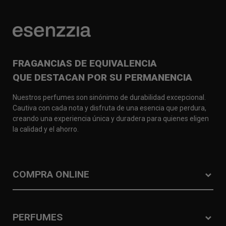
FRAGANCIAS DE EQUIVALENCIA
QUE DESTACAN POR SU PERMANENCIA
Nuestros perfumes son sinónimo de durabilidad excepcional.
Cautiva con cada nota y disfruta de una esencia que perdura,
creando una experiencia única y duradera para quienes eligen
la calidad y el ahorro.
COMPRA ONLINE
PERFUMES