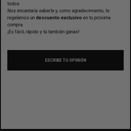
todos.
Nos encantaría saberla y, como agradecimiento, te
regalamos un
descuento exclusivo
en tu próxima
compra.
¡Es fácil, rápido y tú también ganas!
ESCRIBE TU OPINIÓN