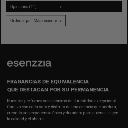
Opiniones (11)
Ordenar por:
Más reciente
FRAGANCIAS DE EQUIVALENCIA
QUE DESTACAN POR SU PERMANENCIA
Nuestros perfumes son sinónimo de durabilidad excepcional.
Cautiva con cada nota y disfruta de una esencia que perdura,
creando una experiencia única y duradera para quienes eligen
la calidad y el ahorro.