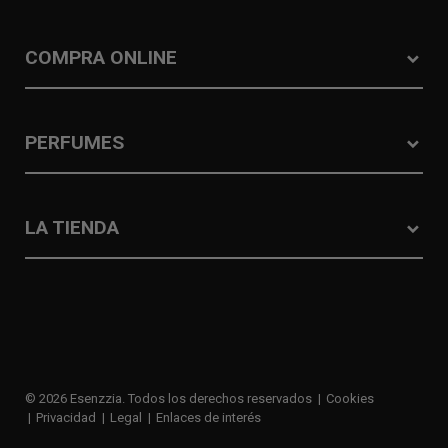
COMPRA ONLINE
PERFUMES
LA TIENDA
© 2026 Esenzzia. Todos los derechos reservados
Cookies
Privacidad
Legal
Enlaces de interés