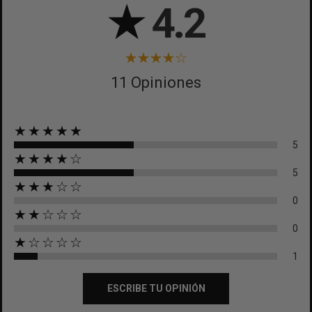
★
4.2
11 Opiniones
★★★★★
5
★★★★☆
5
★★★☆☆
0
★★☆☆☆
0
★☆☆☆☆
1
ESCRIBE TU OPINIÓN