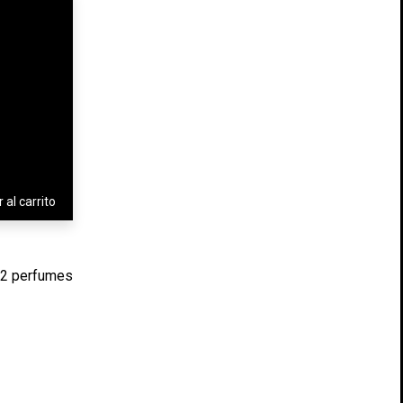
 al carrito
02 perfumes