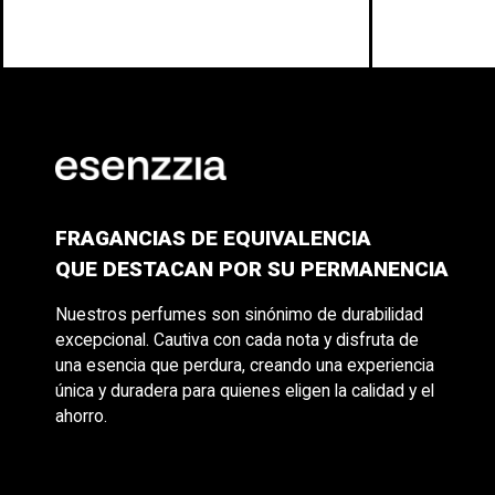
FRAGANCIAS DE EQUIVALENCIA
QUE DESTACAN POR SU PERMANENCIA
Nuestros perfumes son sinónimo de durabilidad
excepcional. Cautiva con cada nota y disfruta de
una esencia que perdura, creando una experiencia
única y duradera para quienes eligen la calidad y el
ahorro.