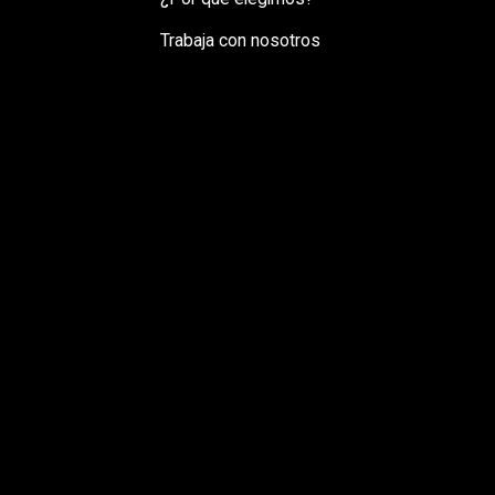
Trabaja con nosotros