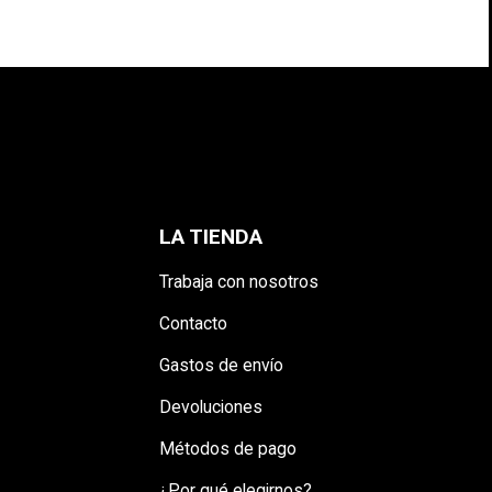
LA TIENDA
Trabaja con nosotros
Contacto
Gastos de envío
Devoluciones
Métodos de pago
¿Por qué elegirnos?