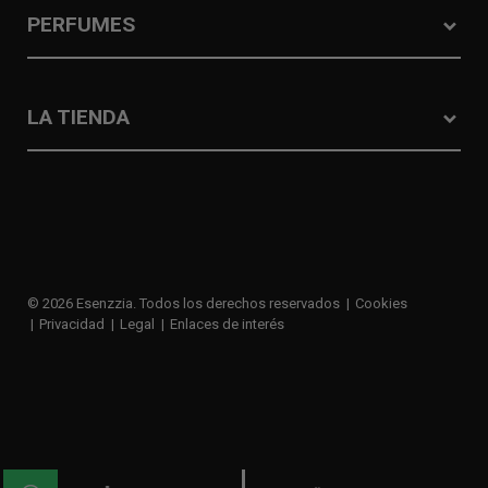
PERFUMES
LA TIENDA
© 2026 Esenzzia. Todos los derechos reservados
Cookies
Privacidad
Legal
Enlaces de interés