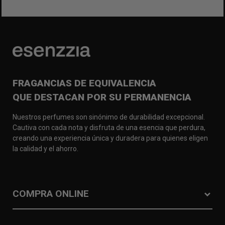
FRAGANCIAS DE EQUIVALENCIA
QUE DESTACAN POR SU PERMANENCIA
Nuestros perfumes son sinónimo de durabilidad excepcional.
Cautiva con cada nota y disfruta de una esencia que perdura,
creando una experiencia única y duradera para quienes eligen
la calidad y el ahorro.
COMPRA ONLINE