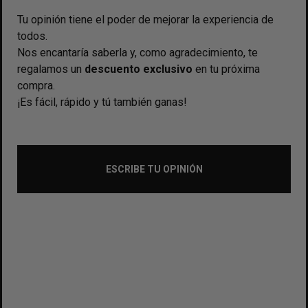
Tu opinión tiene el poder de mejorar la experiencia de
todos.
Nos encantaría saberla y, como agradecimiento, te
regalamos un
descuento exclusivo
en tu próxima
compra.
¡Es fácil, rápido y tú también ganas!
ESCRIBE TU OPINIÓN