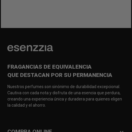
FRAGANCIAS DE EQUIVALENCIA
QUE DESTACAN POR SU PERMANENCIA
Nuestros perfumes son sinónimo de durabilidad excepcional.
Cautiva con cada nota y disfruta de una esencia que perdura,
creando una experiencia única y duradera para quienes eligen
la calidad y el ahorro.
COMPRA ONLINE