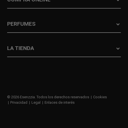
PERFUMES
LA TIENDA
© 2026 Esenzzia. Todos los derechos reservados
Cookies
Privacidad
Legal
Enlaces de interés