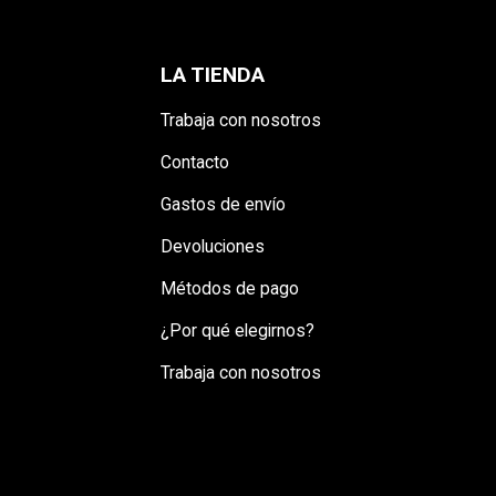
LA TIENDA
Trabaja con nosotros
Contacto
Gastos de envío
Devoluciones
Métodos de pago
¿Por qué elegirnos?
Trabaja con nosotros