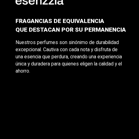
FRAGANCIAS DE EQUIVALENCIA
QUE DESTACAN POR SU PERMANENCIA
Nuestros perfumes son sinónimo de durabilidad
excepcional. Cautiva con cada nota y disfruta de
una esencia que perdura, creando una experiencia
única y duradera para quienes eligen la calidad y el
ahorro.