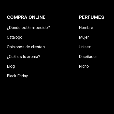
COMPRA ONLINE
PERFUMES
¿Dónde está mi pedido?
Hombre
Catálogo
Mujer
Opiniones de clientes
Unisex
¿Cuál es tu aroma?
Diseñador
Blog
Nicho
Black Friday