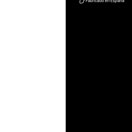
Fabricado en España