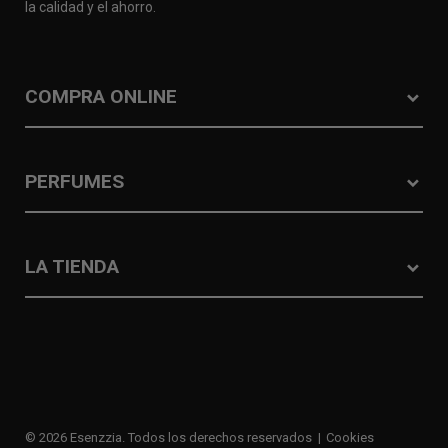
la calidad y el ahorro.
COMPRA ONLINE
PERFUMES
LA TIENDA
© 2026 Esenzzia. Todos los derechos reservados
Cookies