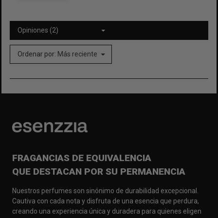
Opiniones (2)
Ordenar por:
Más reciente
FRAGANCIAS DE EQUIVALENCIA
QUE DESTACAN POR SU PERMANENCIA
Nuestros perfumes son sinónimo de durabilidad excepcional.
Cautiva con cada nota y disfruta de una esencia que perdura,
creando una experiencia única y duradera para quienes eligen