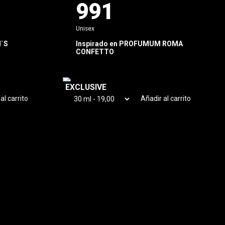
991
Unisex
N´S
Inspirado en
PROFUMUM ROMA
CONFETTO
EXCLUSIVE
al carrito
Añadir al carrito