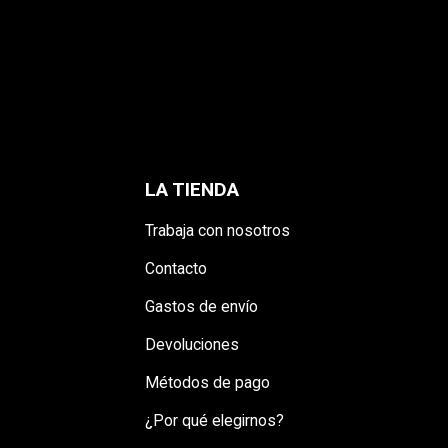
LA TIENDA
Trabaja con nosotros
Contacto
Gastos de envío
Devoluciones
Métodos de pago
¿Por qué elegirnos?