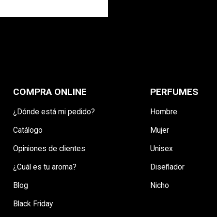
COMPRA ONLINE
PERFUMES
¿Dónde está mi pedido?
Hombre
Catálogo
Mujer
Opiniones de clientes
Unisex
¿Cuál es tu aroma?
Diseñador
Blog
Nicho
Black Friday