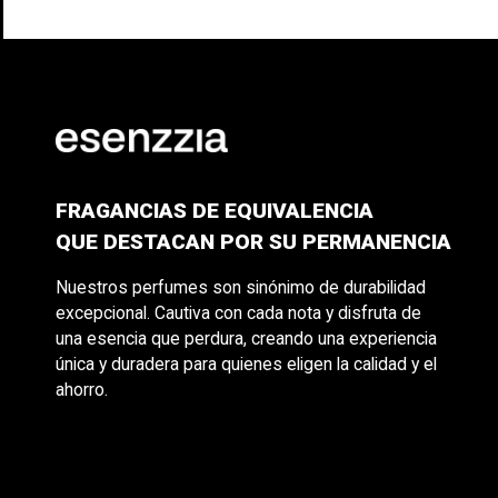
FRAGANCIAS DE EQUIVALENCIA
QUE DESTACAN POR SU PERMANENCIA
Nuestros perfumes son sinónimo de durabilidad
excepcional. Cautiva con cada nota y disfruta de
una esencia que perdura, creando una experiencia
única y duradera para quienes eligen la calidad y el
ahorro.