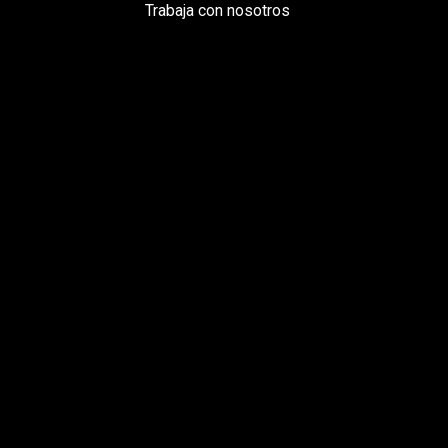
Trabaja con nosotros