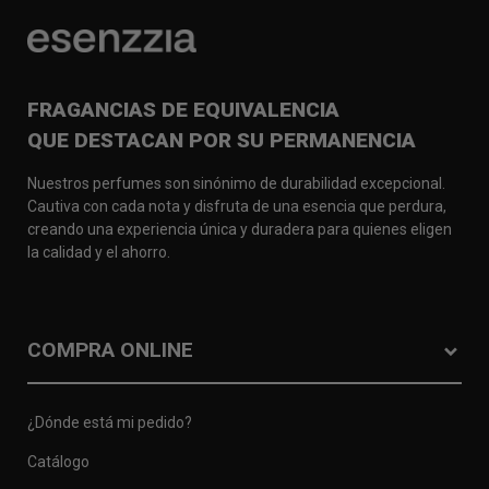
FRAGANCIAS DE EQUIVALENCIA
QUE DESTACAN POR SU PERMANENCIA
Nuestros perfumes son sinónimo de durabilidad excepcional.
Cautiva con cada nota y disfruta de una esencia que perdura,
creando una experiencia única y duradera para quienes eligen
la calidad y el ahorro.
COMPRA ONLINE
¿Dónde está mi pedido?
Catálogo