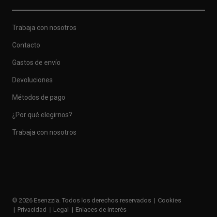
Trabaja con nosotros
Contacto
Gastos de envío
Devoluciones
Métodos de pago
¿Por qué elegirnos?
Trabaja con nosotros
© 2026 Esenzzia. Todos los derechos reservados
Cookies
Privacidad
Legal
Enlaces de interés