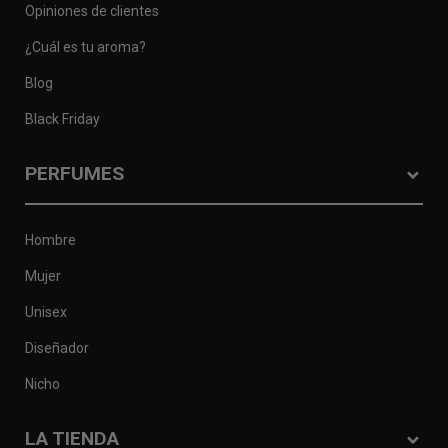
Opiniones de clientes
¿Cuál es tu aroma?
Blog
Black Friday
PERFUMES
Hombre
Mujer
Unisex
Diseñador
Nicho
LA TIENDA