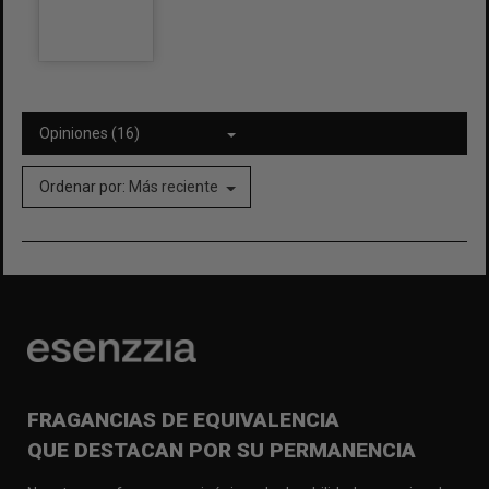
Opiniones (16)
Ordenar por:
Más reciente
FRAGANCIAS DE EQUIVALENCIA
QUE DESTACAN POR SU PERMANENCIA