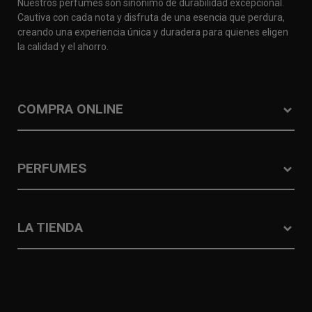
Nuestros perfumes son sinónimo de durabilidad excepcional.
Cautiva con cada nota y disfruta de una esencia que perdura,
creando una experiencia única y duradera para quienes eligen
la calidad y el ahorro.
COMPRA ONLINE
PERFUMES
LA TIENDA