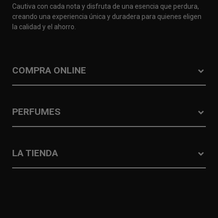
Cautiva con cada nota y disfruta de una esencia que perdura,
creando una experiencia única y duradera para quienes eligen
la calidad y el ahorro.
COMPRA ONLINE
PERFUMES
LA TIENDA