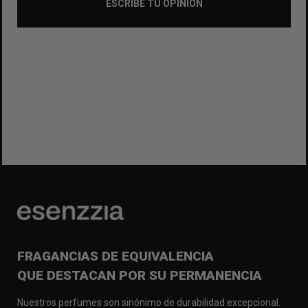
ESCRIBE TU OPINIÓN
FRAGANCIAS DE EQUIVALENCIA
QUE DESTACAN POR SU PERMANENCIA
Nuestros perfumes son sinónimo de durabilidad excepcional.