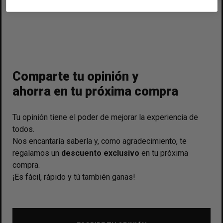
CANCELAR
CANCELAR
Comparte tu opinión y
ahorra en tu próxima compra
Tu opinión tiene el poder de mejorar la experiencia de
todos.
Nos encantaría saberla y, como agradecimiento, te
regalamos un
descuento exclusivo
en tu próxima
compra.
¡Es fácil, rápido y tú también ganas!