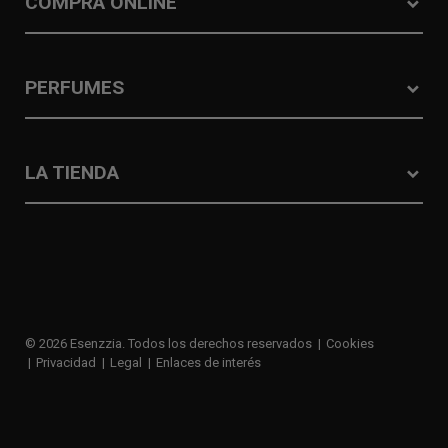
COMPRA ONLINE
PERFUMES
LA TIENDA
© 2026 Esenzzia. Todos los derechos reservados
Cookies
Privacidad
Legal
Enlaces de interés