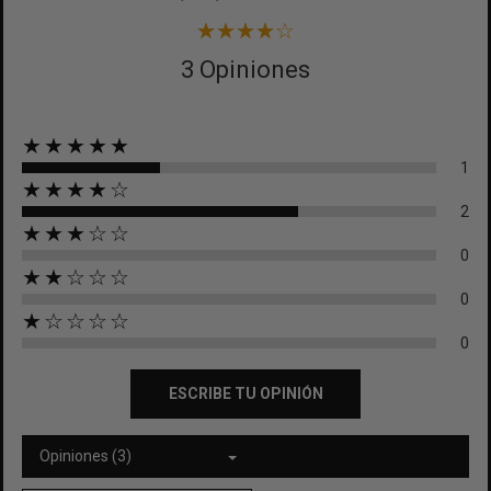
3 Opiniones
★★★★★
1
★★★★☆
2
★★★☆☆
0
★★☆☆☆
0
★☆☆☆☆
0
ESCRIBE TU OPINIÓN
Opiniones (3)