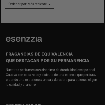
Ordenar por:
Más reciente
FRAGANCIAS DE EQUIVALENCIA
QUE DESTACAN POR SU PERMANENCIA
Nuestros perfumes son sinónimo de durabilidad excepcional.
Cautiva con cada nota y disfruta de una esencia que perdura,
creando una experiencia única y duradera para quienes eligen
la calidad y el ahorro.