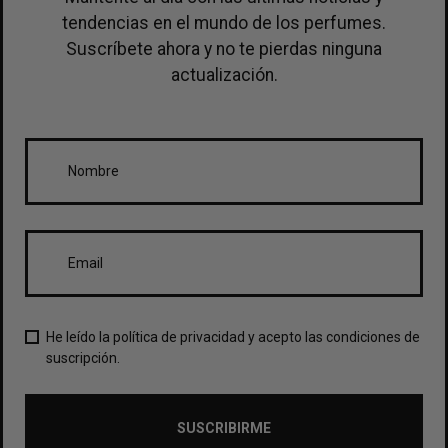
tendencias en el mundo de los perfumes.
Suscríbete ahora y no te pierdas ninguna
actualización.
He leído la política de privacidad y acepto las condiciones de
suscripción.
SUSCRIBIRME