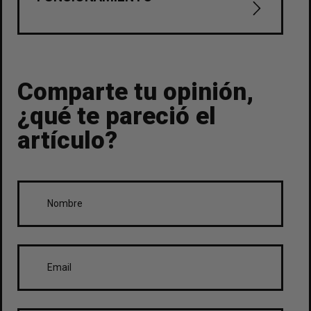
Comparte tu opinión,
¿qué te pareció el
artículo?