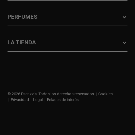
PERFUMES
LA TIENDA
© 2026 Esenzzia. Todos los derechos reservados
Cookies
Privacidad
Legal
Enlaces de interés