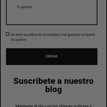
He leído la política de privacidad y me gustaría compartir
mi opinión.
ENVIAR
Suscribete a nuestro
blog
Mantente al día con las últimas noticias y