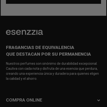
FRAGANCIAS DE EQUIVALENCIA
QUE DESTACAN POR SU PERMANENCIA
Nuestros perfumes son sinónimo de durabilidad excepcional.
Cautiva con cada nota y disfruta de una esencia que perdura,
creando una experiencia única y duradera para quienes eligen
la calidad y el ahorro.
COMPRA ONLINE