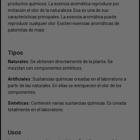
productos químicos. La esencia aromática reproduce por
imitación el olor de la naturaleza. Esa es una de sus
características principales. La esencia aromática puede
reproducir cualquier olor. Existen esencias aromáticas de
palomitas de maíz.
Tipos
Naturales:
Se obtienen directamente de la planta. Se
mezclan con componentes sintéticos.
Artificiales:
Sustancias químicas creadas en el laboratorio a
partir de las naturales. En ellas se enriquecen el olor de los
componentes.
Sintéticas:
Contienen varias sustancias químicas. Es creada
totalmente en el laboratorio.
Usos