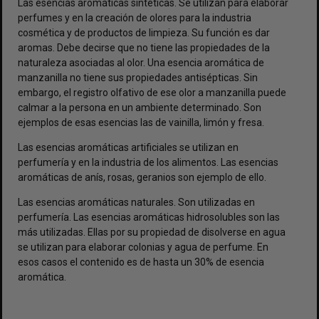
Las esencias aromáticas sintéticas. Se utilizan para elaborar
perfumes y en la creación de olores para la industria
cosmética y de productos de limpieza. Su función es dar
aromas. Debe decirse que no tiene las propiedades de la
naturaleza asociadas al olor. Una esencia aromática de
manzanilla no tiene sus propiedades antisépticas. Sin
embargo, el registro olfativo de ese olor a manzanilla puede
calmar a la persona en un ambiente determinado. Son
ejemplos de esas esencias las de vainilla, limón y fresa.
Las esencias aromáticas artificiales se utilizan en
perfumería y en la industria de los alimentos. Las esencias
aromáticas de anís, rosas, geranios son ejemplo de ello.
Las esencias aromáticas naturales. Son utilizadas en
perfumería. Las esencias aromáticas hidrosolubles son las
más utilizadas. Ellas por su propiedad de disolverse en agua
se utilizan para elaborar colonias y agua de perfume. En
esos casos el contenido es de hasta un 30% de esencia
aromática.