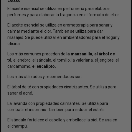
Usos
El aceite esencial se utiliza en perfumería para elaborar
perfumes y para elaborar la fragancia en el formato de elixir.
El aceite esencial se utiliza en aromaterapia para sanar y
calmar mediante el olor. También se utiliza para dar
masajes. Se puede utilizar en ambientadores para el hogar y
oficina.
Los más comunes proceden de
la manzanilla, el árbol de
té,
el enebro, el sándalo, el tomillo, la valeriana, el jengibre, el
cardamomo,
el eucalipto.
Los más utilizados y recomendados son:
El árbol de té con propiedades cicatrizantes. Se utiliza para
sanar el acné.
La lavanda con propiedades calmantes. Se utiliza para
combatir el insomnio. También para reducir el estrés.
El sándalo fortalece el cabello y embellece la piel. Se usa en
el champú.