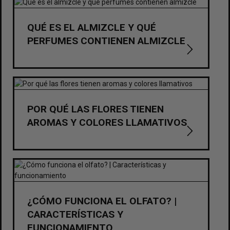
QUÉ ES EL ALMIZCLE Y QUÉ
PERFUMES CONTIENEN ALMIZCLE
POR QUÉ LAS FLORES TIENEN
AROMAS Y COLORES LLAMATIVOS
¿CÓMO FUNCIONA EL OLFATO? |
CARACTERÍSTICAS Y
FUNCIONAMIENTO