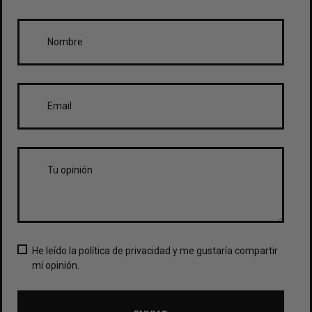
He leído la política de privacidad y me gustaría compartir
mi opinión.