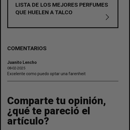
LISTA DE LOS MEJORES PERFUMES
QUE HUELEN A TALCO
COMENTARIOS
Juanito Lencho
08-02-2025
Excelente como puedo optar una farenheit
Comparte tu opinión,
¿qué te pareció el
artículo?