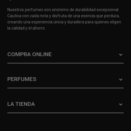
Nuestros perfumes son sinónimo de durabilidad excepcional.
Cautiva con cada nota y disfruta de una esencia que perdura,
creando una experiencia única y duradera para quienes eligen
la calidad y el ahorro.
COMPRA ONLINE
PERFUMES
LA TIENDA