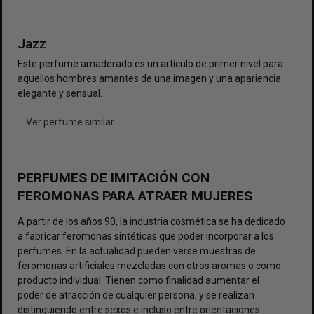
Jazz
Este perfume amaderado es un artículo de primer nivel para
aquellos hombres amantes de una imagen y una apariencia
elegante y sensual.
Ver perfume similar
PERFUMES DE IMITACIÓN CON
FEROMONAS PARA ATRAER MUJERES
A partir de los años 90, la industria cosmética se ha dedicado
a fabricar feromonas sintéticas que poder incorporar a los
perfumes. En la actualidad pueden verse muestras de
feromonas artificiales mezcladas con otros aromas o como
producto individual. Tienen como finalidad aumentar el
poder de atracción de cualquier persona, y se realizan
distinguiendo entre sexos e incluso entre orientaciones