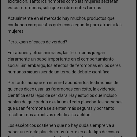
excitación. Tanto los hombres como las mujeres secretan
estas feromonas, sólo que en diferentes formas.
Actualmente en el mercado hay muchos productos que
contienen compuestos químicos alegando para atraer a las
mujeres.
Pero, ¿son eficaces de verdad?
En ratones y otros animales, las feromonas juegan
claramente un papel importante en el comportamiento
social. Sin embargo, los efectos de feromonas en los seres
humanos siguen siendo un tema de debate científico.
Por tanto, aunque en internet abundan los testimonios de
quienes dicen usar las feromonas con éxito, la evidencia
científica está lejos de ser clara. Hay estudios que incluso
hablan de que podría existir un efecto placebo: las personas
que usan feromona se sienten más seguras y por tanto
resultan más atractivas debido a su actitud.
Los escépticos sostienen que no hay duda siempre va a
haber un efecto placebo muy fuerte en este tipo de cosas.