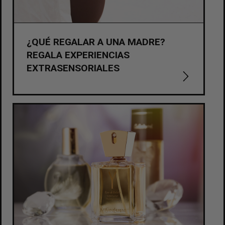
¿QUÉ REGALAR A UNA MADRE?
REGALA EXPERIENCIAS
EXTRASENSORIALES