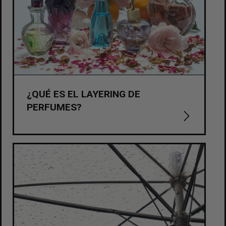
¿QUÉ ES EL LAYERING DE
PERFUMES?