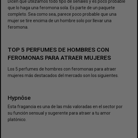
Dicen que utilizamos todo tipo de señales y es poco probable
que lo haga una feromona sola. Es parte de un paquete
completo. Sea como sea, parece poco probable que una
mujer se tire encima de un hombre solo por llevar una
feromona.
TOP 5 PERFUMES DE HOMBRES CON
FEROMONAS PARA ATRAER MUJERES
Los 5
perfumes de hombres
con feromonas para atraer
mujeres más destacados del mercado son los siguientes.
Hypnôse
Esta fragancia es una de las más valoradas en el sector por
su función sensual y sugerente para atraer a tu amor
platónico.