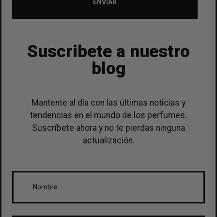
ENVIAR
Suscribete a nuestro
blog
Mantente al día con las últimas noticias y
tendencias en el mundo de los perfumes.
Suscríbete ahora y no te pierdas ninguna
actualización.