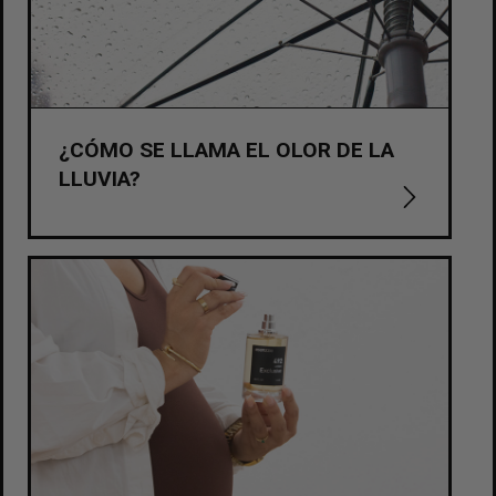
¿CÓMO SE LLAMA EL OLOR DE LA
LLUVIA?