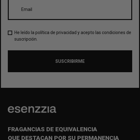
He leído la política de privacidad y acepto las condiciones de
suscripción.
SUSCRIBIRME
FRAGANCIAS DE EQUIVALENCIA
QUE DESTACAN POR SU PERMANENCIA