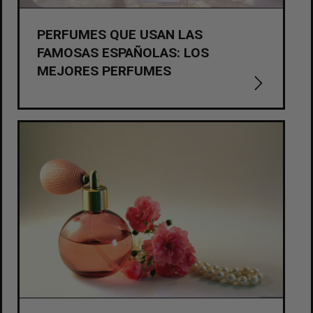
PERFUMES QUE USAN LAS
FAMOSAS ESPAÑOLAS: LOS
MEJORES PERFUMES