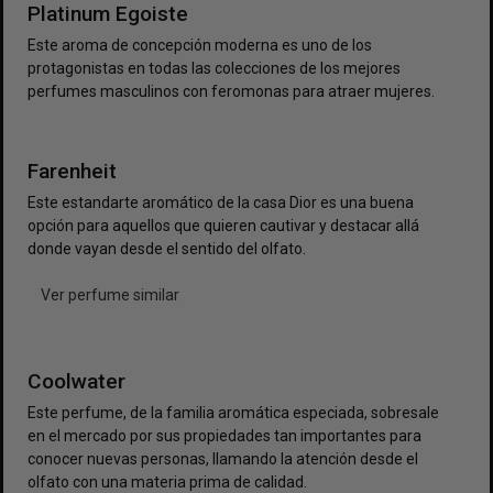
Platinum Egoiste
Este aroma de concepción moderna es uno de los
protagonistas en todas las colecciones de los mejores
perfumes masculinos con feromonas para atraer mujeres.
Farenheit
Este estandarte aromático de la casa Dior es una buena
opción para aquellos que quieren cautivar y destacar allá
donde vayan desde el sentido del olfato.
Ver perfume similar
Coolwater
Este perfume, de la familia aromática especiada, sobresale
en el mercado por sus propiedades tan importantes para
conocer nuevas personas, llamando la atención desde el
olfato con una materia prima de calidad.