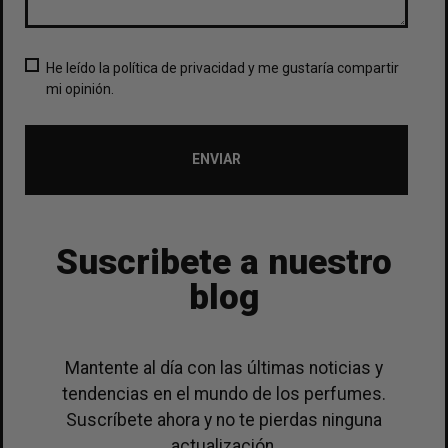
He leído la política de privacidad y me gustaría compartir
mi opinión.
ENVIAR
Suscribete a nuestro
blog
Mantente al día con las últimas noticias y
tendencias en el mundo de los perfumes.
Suscríbete ahora y no te pierdas ninguna
actualización.