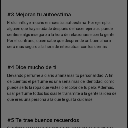
#3 Mejoran tu autoestima
El olor influye mucho en nuestra autoestima. Por ejemplo,
alguien que haya sudado después de hacer ejercicio puede
sentirse algo inseguro a la hora de relacionarse con la gente.
Por el contrario, quien sabe que desprende un buen ahora
será más seguro a la hora de interactuar con los demás.
#4 Dice mucho de ti
Llevando perfume a diario afianzarás tu personalidad. A fin
de cuentas el perfume es una seña más de identidad, como
puede serlo la ropa que vistes o el color de tu pelo. Además,
usar perfume todos los días le transmite a la gente la idea de
que eres una persona a la que le gusta cuidarse.
#5 Te trae buenos recuerdos