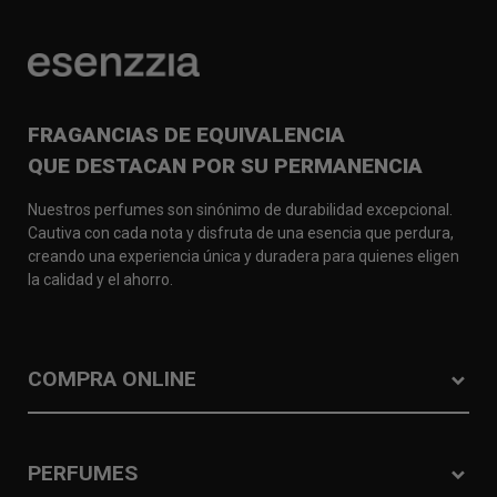
FRAGANCIAS DE EQUIVALENCIA
QUE DESTACAN POR SU PERMANENCIA
Nuestros perfumes son sinónimo de durabilidad excepcional.
Cautiva con cada nota y disfruta de una esencia que perdura,
creando una experiencia única y duradera para quienes eligen
la calidad y el ahorro.
COMPRA ONLINE
PERFUMES