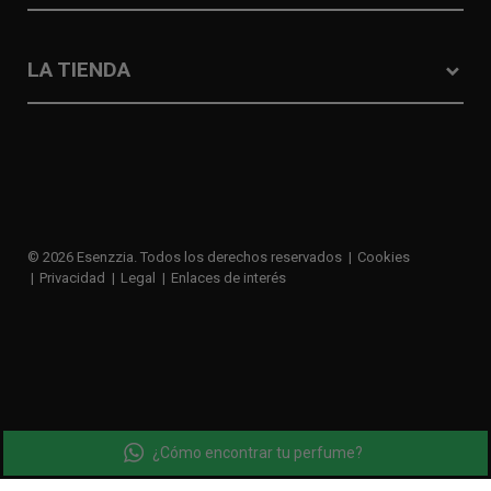
LA TIENDA
© 2026 Esenzzia. Todos los derechos reservados
Cookies
Privacidad
Legal
Enlaces de interés
¿Cómo encontrar tu perfume?