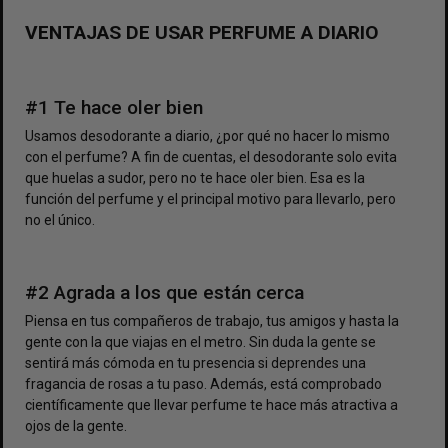
VENTAJAS DE USAR PERFUME A DIARIO
#1 Te hace oler bien
Usamos desodorante a diario, ¿por qué no hacer lo mismo
con el perfume? A fin de cuentas, el desodorante solo evita
que huelas a sudor, pero no te hace oler bien. Esa es la
función del perfume y el principal motivo para llevarlo, pero
no el único.
#2 Agrada a los que están cerca
Piensa en tus compañeros de trabajo, tus amigos y hasta la
gente con la que viajas en el metro. Sin duda la gente se
sentirá más cómoda en tu presencia si deprendes una
fragancia de rosas a tu paso. Además, está comprobado
científicamente que llevar perfume te hace más atractiva a
ojos de la gente.