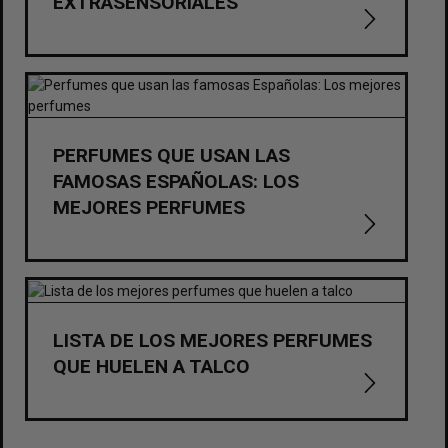
EXTRASENSORIALES
PERFUMES QUE USAN LAS
FAMOSAS ESPAÑOLAS: LOS
MEJORES PERFUMES
LISTA DE LOS MEJORES PERFUMES
QUE HUELEN A TALCO