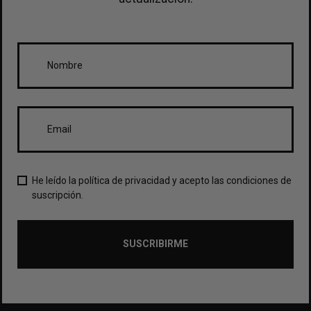
He leído la política de privacidad y acepto las condiciones de
suscripción.
SUSCRIBIRME