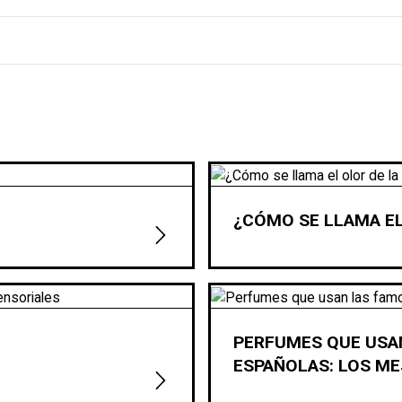
¿CÓMO SE LLAMA EL
PERFUMES QUE USA
ESPAÑOLAS: LOS M