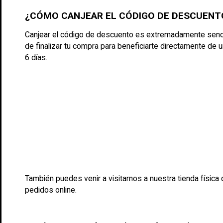
¿CÓMO CANJEAR EL CÓDIGO DE DESCUENT
Canjear el código de descuento es extremadamente sencil
de finalizar tu compra para beneficiarte directamente de 
6 días.
También puedes venir a visitarnos a nuestra tienda físic
pedidos online.