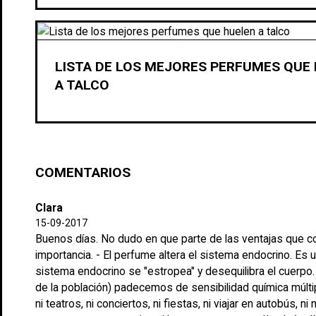
LISTA DE LOS MEJORES PERFUMES QUE
A TALCO
COMENTARIOS
Clara
15-09-2017
Buenos días. No dudo en que parte de las ventajas que co
importancia. - El perfume altera el sistema endocrino. Es 
sistema endocrino se "estropea" y desequilibra el cuerp
de la población) padecemos de sensibilidad química múlti
ni teatros, ni conciertos, ni fiestas, ni viajar en autobús