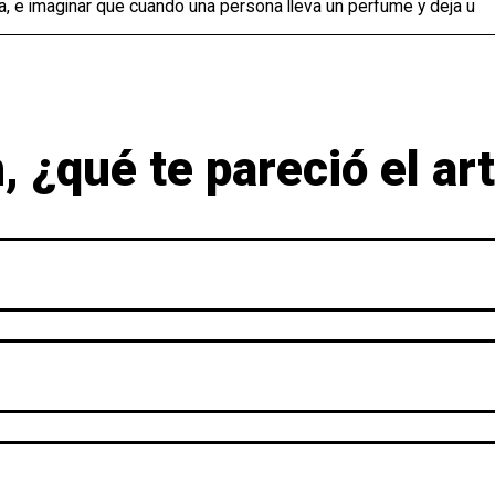
a, e imaginar que cuando una persona lleva un perfume y deja u
 ¿qué te pareció el ar