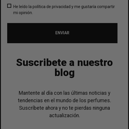
He leído la política de privacidad y me gustaría compartir
mi opinión.
ENVIAR
Suscribete a nuestro
blog
Mantente al día con las últimas noticias y
tendencias en el mundo de los perfumes.
Suscríbete ahora y no te pierdas ninguna
actualización.