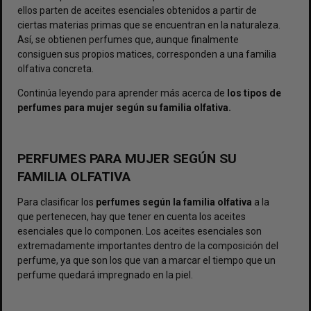
ellos parten de aceites esenciales obtenidos a partir de
ciertas materias primas que se encuentran en la naturaleza.
Así, se obtienen perfumes que, aunque finalmente
consiguen sus propios matices, corresponden a una familia
olfativa concreta.
Continúa leyendo para aprender más acerca de
los tipos de
perfumes para mujer según su familia olfativa.
PERFUMES PARA MUJER SEGÚN SU
FAMILIA OLFATIVA
Para clasificar los
perfumes según la familia olfativa
a la
que pertenecen, hay que tener en cuenta los aceites
esenciales que lo componen. Los aceites esenciales son
extremadamente importantes dentro de la composición del
perfume, ya que son los que van a marcar el tiempo que un
perfume quedará impregnado en la piel.