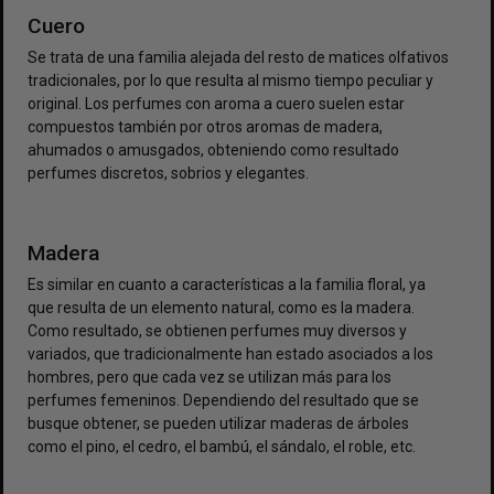
Cuero
Se trata de una familia alejada del resto de matices olfativos
tradicionales, por lo que resulta al mismo tiempo peculiar y
original. Los perfumes con aroma a cuero suelen estar
compuestos también por otros aromas de madera,
ahumados o amusgados, obteniendo como resultado
perfumes discretos, sobrios y elegantes.
Madera
Es similar en cuanto a características a la familia floral, ya
que resulta de un elemento natural, como es la madera.
Como resultado, se obtienen perfumes muy diversos y
variados, que tradicionalmente han estado asociados a los
hombres, pero que cada vez se utilizan más para los
perfumes femeninos. Dependiendo del resultado que se
busque obtener, se pueden utilizar maderas de árboles
como el pino, el cedro, el bambú, el sándalo, el roble, etc.