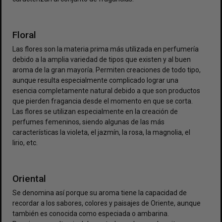
Floral
Las flores son la materia prima más utilizada en perfumería
debido a la amplia variedad de tipos que existen y al buen
aroma de la gran mayoría. Permiten creaciones de todo tipo,
aunque resulta especialmente complicado lograr una
esencia completamente natural debido a que son productos
que pierden fragancia desde el momento en que se corta.
Las flores se utilizan especialmente en la creación de
perfumes femeninos, siendo algunas de las más
características la violeta, el jazmín, la rosa, la magnolia, el
lirio, etc.
Oriental
Se denomina así porque su aroma tiene la capacidad de
recordar a los sabores, colores y paisajes de Oriente, aunque
también es conocida como especiada o ambarina.