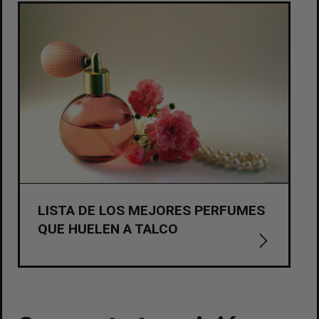
LISTA DE LOS MEJORES PERFUMES
QUE HUELEN A TALCO