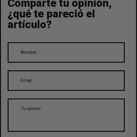
Comparte tu opinión,
¿qué te pareció el
artículo?