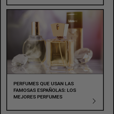
PERFUMES QUE USAN LAS
FAMOSAS ESPAÑOLAS: LOS
MEJORES PERFUMES