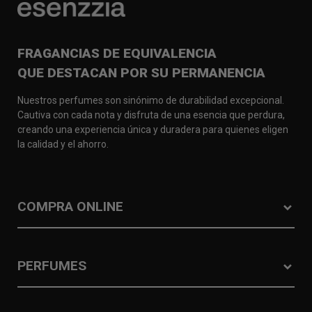
FRAGANCIAS DE EQUIVALENCIA
QUE DESTACAN POR SU PERMANENCIA
Nuestros perfumes son sinónimo de durabilidad excepcional.
Cautiva con cada nota y disfruta de una esencia que perdura,
creando una experiencia única y duradera para quienes eligen
la calidad y el ahorro.
COMPRA ONLINE
PERFUMES