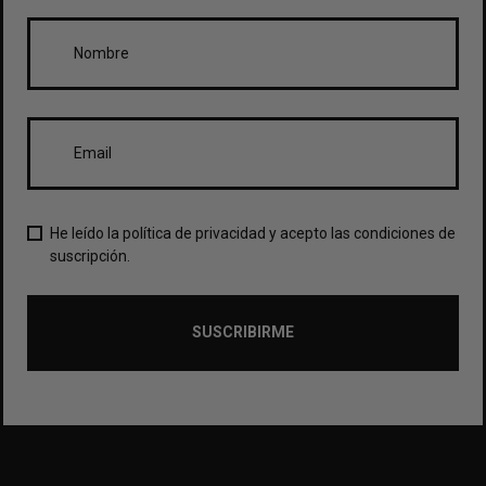
He leído la política de privacidad y acepto las condiciones de
suscripción.
SUSCRIBIRME