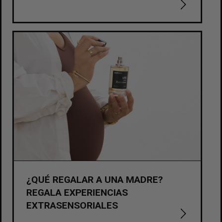
¿QUÉ REGALAR A UNA MADRE?
REGALA EXPERIENCIAS
EXTRASENSORIALES