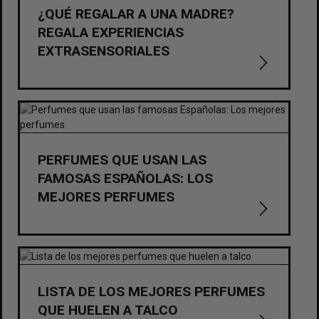
¿QUÉ REGALAR A UNA MADRE?
REGALA EXPERIENCIAS
EXTRASENSORIALES
PERFUMES QUE USAN LAS
FAMOSAS ESPAÑOLAS: LOS
MEJORES PERFUMES
LISTA DE LOS MEJORES PERFUMES
QUE HUELEN A TALCO