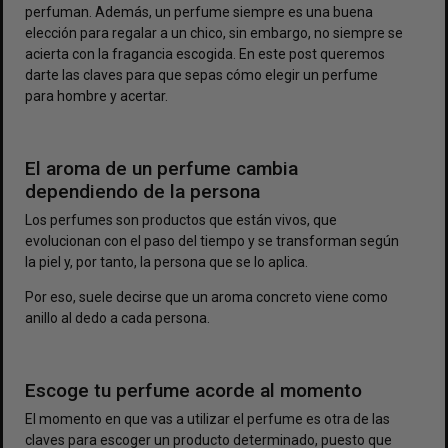
perfuman. Además, un perfume siempre es una buena
elección para regalar a un chico, sin embargo, no siempre se
acierta con la fragancia escogida. En este post queremos
darte las claves para que sepas cómo elegir un perfume
para hombre y acertar.
El aroma de un perfume cambia
dependiendo de la persona
Los perfumes son productos que están vivos, que
evolucionan con el paso del tiempo y se transforman según
la piel y, por tanto, la persona que se lo aplica.
Por eso, suele decirse que un aroma concreto viene como
anillo al dedo a cada persona.
Escoge tu perfume acorde al momento
El momento en que vas a utilizar el perfume es otra de las
claves para escoger un producto determinado, puesto que