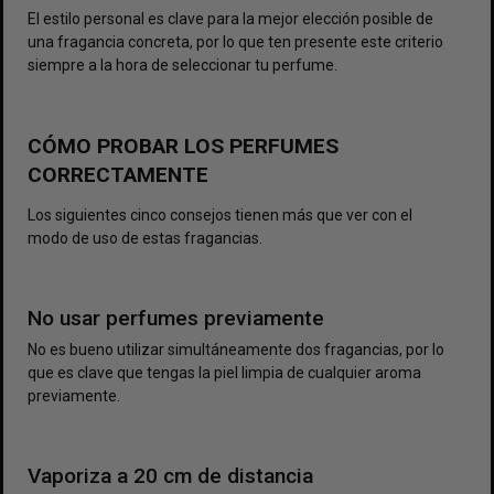
El estilo personal es clave para la mejor elección posible de
una fragancia concreta, por lo que ten presente este criterio
siempre a la hora de seleccionar tu perfume.
CÓMO PROBAR LOS PERFUMES
CORRECTAMENTE
Los siguientes cinco consejos tienen más que ver con el
modo de uso de estas fragancias.
No usar perfumes previamente
No es bueno utilizar simultáneamente dos fragancias, por lo
que es clave que tengas la piel limpia de cualquier aroma
previamente.
Vaporiza a 20 cm de distancia