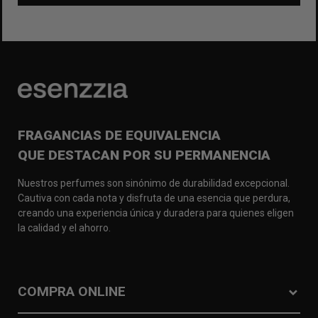
FRAGANCIAS DE EQUIVALENCIA
QUE DESTACAN POR SU PERMANENCIA
Nuestros perfumes son sinónimo de durabilidad excepcional.
Cautiva con cada nota y disfruta de una esencia que perdura,
creando una experiencia única y duradera para quienes eligen
la calidad y el ahorro.
COMPRA ONLINE