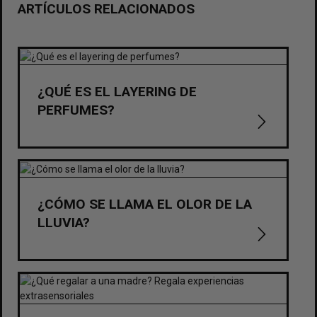
ARTÍCULOS RELACIONADOS
¿QUÉ ES EL LAYERING DE
PERFUMES?
¿CÓMO SE LLAMA EL OLOR DE LA
LLUVIA?