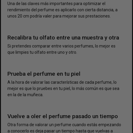
Una de las claves más importantes para optimizar el
rendimiento del perfume es aplicarlo con cierta distancia, a
unos 20 cm podría valer para mejorar sus prestaciones.
Recalibra tu olfato entre una muestra y otra
Si pretendes comparar entre varios perfumes, lo mejor es
que limpies tu olfato entre uno y otro.
Prueba el perfume en tu piel
A la hora de valorar las características de cada perfume, lo
mejor es que lo pruebes en tu piel, lo más común es que sea
en la de la muñeca.
Vuelve a oler el perfume pasado un tiempo
Otra forma de valorar un perfume cuando estás empezando
a conocerlo es deja pasar un tiempo hasta que vuelvas a