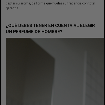
captar su aroma, de forma que huelas su fragancia con total
garantía.
¿QUÉ DEBES TENER EN CUENTA AL ELEGIR
UN PERFUME DE HOMBRE?