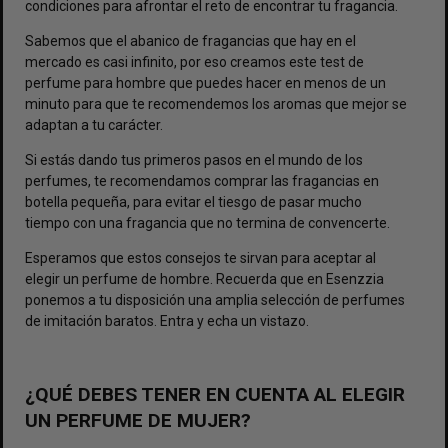
condiciones para afrontar el reto de encontrar tu fragancia.
Sabemos que el abanico de fragancias que hay en el
mercado es casi infinito, por eso creamos este test de
perfume para hombre que puedes hacer en menos de un
minuto para que te recomendemos los aromas que mejor se
adaptan a tu carácter.
Si estás dando tus primeros pasos en el mundo de los
perfumes, te recomendamos comprar las fragancias en
botella pequeña, para evitar el tiesgo de pasar mucho
tiempo con una fragancia que no termina de convencerte.
Esperamos que estos consejos te sirvan para aceptar al
elegir un perfume de hombre. Recuerda que en Esenzzia
ponemos a tu disposición una amplia selección de perfumes
de imitación baratos. Entra y echa un vistazo.
¿QUÉ DEBES TENER EN CUENTA AL ELEGIR
UN PERFUME DE MUJER?