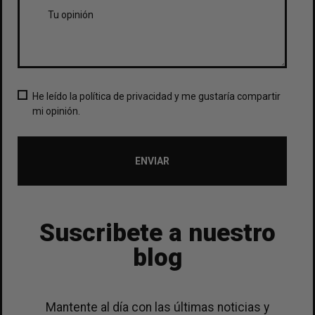
He leído la política de privacidad y me gustaría compartir
mi opinión.
ENVIAR
Suscribete a nuestro
blog
Mantente al día con las últimas noticias y