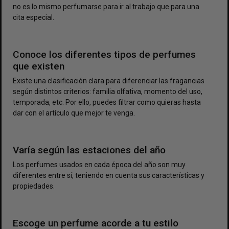
no es lo mismo perfumarse para ir al trabajo que para una
cita especial.
Conoce los diferentes tipos de perfumes
que existen
Existe una clasificación clara para diferenciar las fragancias
según distintos criterios: familia olfativa, momento del uso,
temporada, etc. Por ello, puedes filtrar como quieras hasta
dar con el artículo que mejor te venga.
Varía según las estaciones del año
Los perfumes usados en cada época del año son muy
diferentes entre sí, teniendo en cuenta sus características y
propiedades.
Escoge un perfume acorde a tu estilo