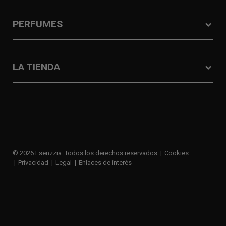
PERFUMES
LA TIENDA
© 2026 Esenzzia. Todos los derechos reservados
Cookies
Privacidad
Legal
Enlaces de interés