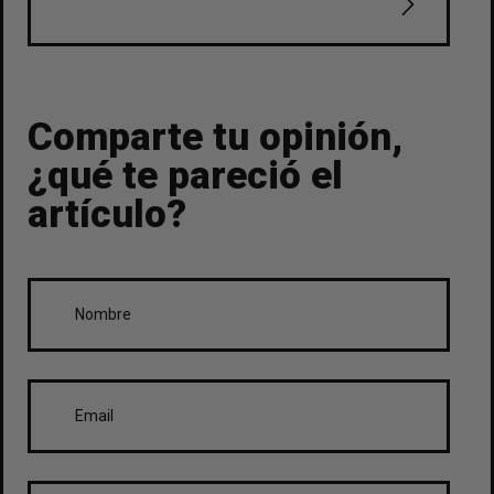
Comparte tu opinión,
¿qué te pareció el
artículo?