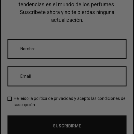
tendencias en el mundo de los perfumes.
Suscríbete ahora y no te pierdas ninguna
actualización.
He leído la política de privacidad y acepto las condiciones de
suscripción.
SUSCRIBIRME