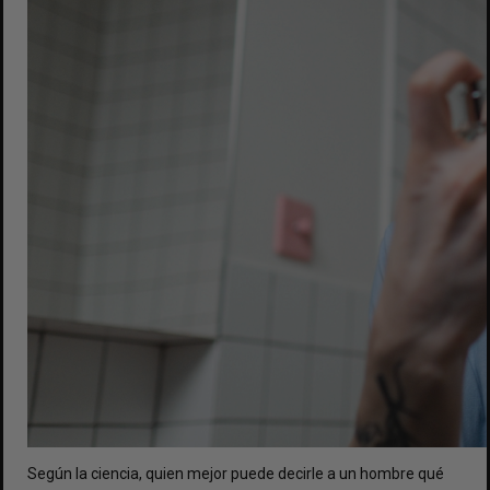
Según la ciencia, quien mejor puede decirle a un hombre qué