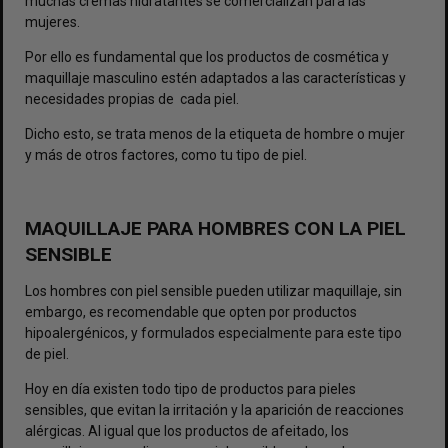
muchas cremas hidratantes se comercializan para las
mujeres.
Por ello es fundamental que los productos de cosmética y
maquillaje masculino estén adaptados a las características y
necesidades propias de cada piel.
Dicho esto, se trata menos de la etiqueta de hombre o mujer
y más de otros factores, como tu tipo de piel.
MAQUILLAJE PARA HOMBRES CON LA PIEL
SENSIBLE
Los hombres con piel sensible pueden utilizar maquillaje, sin
embargo, es recomendable que opten por productos
hipoalergénicos, y formulados especialmente para este tipo
de piel.
Hoy en día existen todo tipo de productos para pieles
sensibles, que evitan la irritación y la aparición de reacciones
alérgicas. Al igual que los productos de afeitado, los