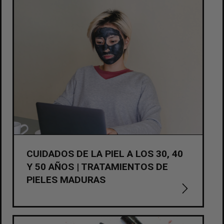
CUIDADOS DE LA PIEL A LOS 30, 40
Y 50 AÑOS | TRATAMIENTOS DE
PIELES MADURAS