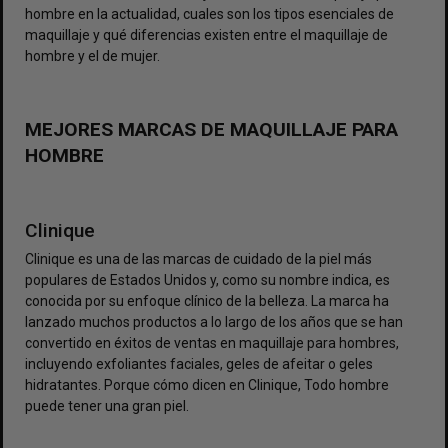
hombre en la actualidad, cuales son los tipos esenciales de
maquillaje y qué diferencias existen entre el maquillaje de
hombre y el de mujer.
MEJORES MARCAS DE MAQUILLAJE PARA
HOMBRE
Clinique
Clinique es una de las marcas de cuidado de la piel más
populares de Estados Unidos y, como su nombre indica, es
conocida por su enfoque clínico de la belleza. La marca ha
lanzado muchos productos a lo largo de los años que se han
convertido en éxitos de ventas en maquillaje para hombres,
incluyendo exfoliantes faciales, geles de afeitar o geles
hidratantes. Porque cómo dicen en Clinique, Todo hombre
puede tener una gran piel.