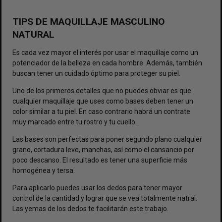
TIPS DE MAQUILLAJE MASCULINO
NATURAL
Es cada vez mayor el interés por usar el maquillaje como un
potenciador de la belleza en cada hombre. Además, también
buscan tener un cuidado óptimo para proteger su piel.
Uno de los primeros detalles que no puedes obviar es que
cualquier maquillaje que uses como bases deben tener un
color similar a tu piel. En caso contrario habrá un contrate
muy marcado entre tu rostro y tu cuello.
Las bases son perfectas para poner segundo plano cualquier
grano, cortadura leve, manchas, así como el cansancio por
poco descanso. El resultado es tener una superficie más
homogénea y tersa.
Para aplicarlo puedes usar los dedos para tener mayor
control de la cantidad y lograr que se vea totalmente natral.
Las yemas de los dedos te facilitarán este trabajo.