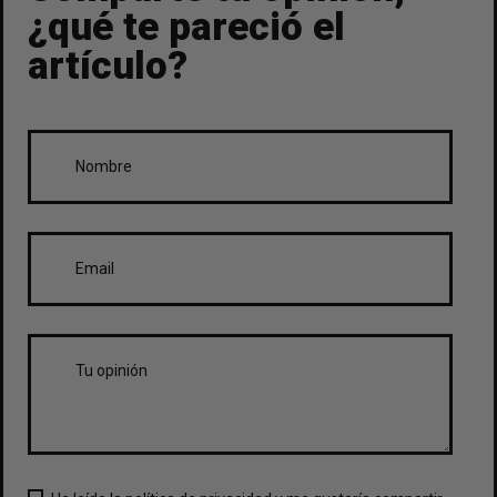
¿qué te pareció el
artículo?