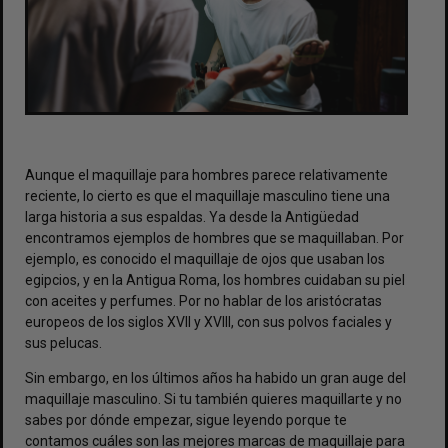
Aunque el maquillaje para hombres parece relativamente
reciente, lo cierto es que el maquillaje masculino tiene una
larga historia a sus espaldas. Ya desde la Antigüedad
encontramos ejemplos de hombres que se maquillaban. Por
ejemplo, es conocido el maquillaje de ojos que usaban los
egipcios, y en la Antigua Roma, los hombres cuidaban su piel
con aceites y perfumes. Por no hablar de los aristócratas
europeos de los siglos XVII y XVIII, con sus polvos faciales y
sus pelucas.
Sin embargo, en los últimos años ha habido un gran auge del
maquillaje masculino. Si tu también quieres maquillarte y no
sabes por dónde empezar, sigue leyendo porque te
contamos cuáles son las mejores marcas de maquillaje para