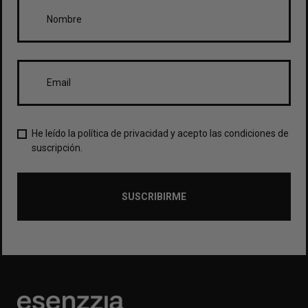
He leído la política de privacidad y acepto las condiciones de
suscripción.
SUSCRIBIRME