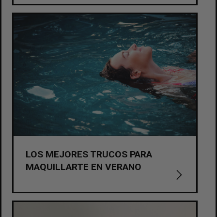
LOS MEJORES TRUCOS PARA
MAQUILLARTE EN VERANO