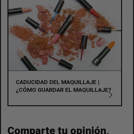
CADUCIDAD DEL MAQUILLAJE |
¿CÓMO GUARDAR EL MAQUILLAJE?
Comparte tu opinión,