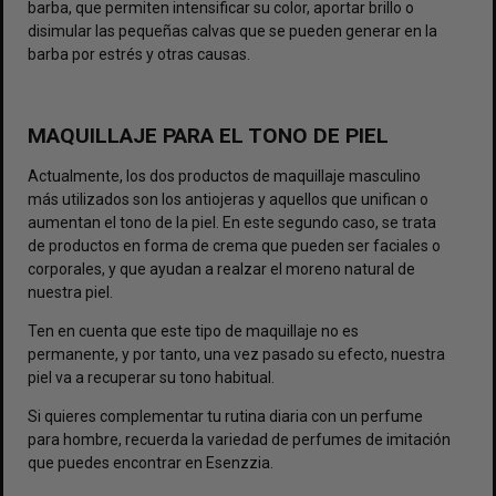
barba, que permiten intensificar su color, aportar brillo o
disimular las pequeñas calvas que se pueden generar en la
barba por estrés y otras causas.
MAQUILLAJE PARA EL TONO DE PIEL
Actualmente, los dos productos de maquillaje masculino
más utilizados son los antiojeras y aquellos que unifican o
aumentan el tono de la piel. En este segundo caso, se trata
de productos en forma de crema que pueden ser faciales o
corporales, y que ayudan a realzar el moreno natural de
nuestra piel.
Ten en cuenta que este tipo de maquillaje no es
permanente, y por tanto, una vez pasado su efecto, nuestra
piel va a recuperar su tono habitual.
Si quieres complementar tu rutina diaria con un
perfume
para hombre
, recuerda la variedad de perfumes de imitación
que puedes encontrar en Esenzzia.