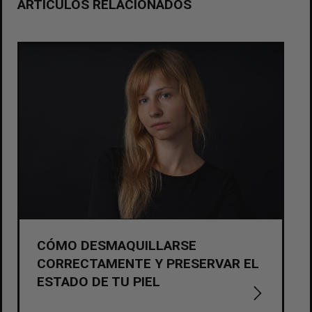
ARTÍCULOS RELACIONADOS
CÓMO DESMAQUILLARSE
CORRECTAMENTE Y PRESERVAR EL
ESTADO DE TU PIEL