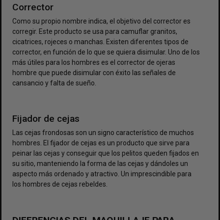
Corrector
Como su propio nombre indica, el objetivo del corrector es
corregir. Este producto se usa para camuflar granitos,
cicatrices, rojeces o manchas. Existen diferentes tipos de
corrector, en función de lo que se quiera disimular. Uno de los
más útiles para los hombres es el corrector de ojeras
hombre que puede disimular con éxito las señales de
cansancio y falta de sueño.
Fijador de cejas
Las cejas frondosas son un signo característico de muchos
hombres. El fijador de cejas es un producto que sirve para
peinar las cejas y conseguir que los pelitos queden fijados en
su sitio, manteniendo la forma de las cejas y dándoles un
aspecto más ordenado y atractivo. Un imprescindible para
los hombres de cejas rebeldes.