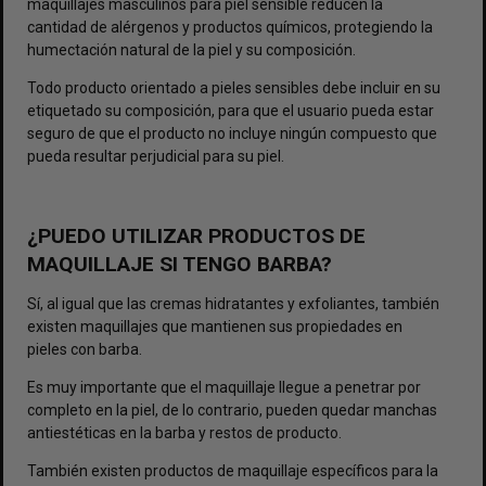
maquillajes masculinos para piel sensible reducen la
cantidad de alérgenos y productos químicos, protegiendo la
humectación natural de la piel y su composición.
Todo producto orientado a pieles sensibles debe incluir en su
etiquetado su composición, para que el usuario pueda estar
seguro de que el producto no incluye ningún compuesto que
pueda resultar perjudicial para su piel.
¿PUEDO UTILIZAR PRODUCTOS DE
MAQUILLAJE SI TENGO BARBA?
Sí, al igual que las cremas hidratantes y exfoliantes, también
existen maquillajes que mantienen sus propiedades en
pieles con barba.
Es muy importante que el maquillaje llegue a penetrar por
completo en la piel, de lo contrario, pueden quedar manchas
antiestéticas en la barba y restos de producto.
También existen productos de maquillaje específicos para la