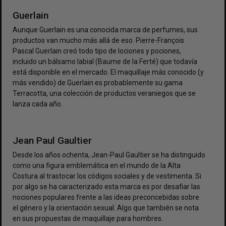
Guerlain
Aunque Guerlain es una conocida marca de perfumes, sus
productos van mucho más allá de eso. Pierre-François
Pascal Guerlain creó todo tipo de lociones y pociones,
incluido un bálsamo labial (Baume de la Ferté) que todavía
está disponible en el mercado. El maquillaje más conocido (y
más vendido) de Guerlain es probablemente su gama
Terracotta, una colección de productos veraniegos que se
lanza cada año.
Jean Paul Gaultier
Desde los años ochenta, Jean-Paul Gaultier se ha distinguido
como una figura emblemática en el mundo de la Alta
Costura al trastocar los códigos sociales y de vestimenta. Si
por algo se ha caracterizado esta marca es por desafiar las
nociones populares frente a las ideas preconcebidas sobre
el género y la orientación sexual. Algo que también se nota
en sus propuestas de maquillaje para hombres.