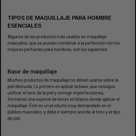
TIPOS DE MAQUILLAJE PARA HOMBRE
ESENCIALES
Algunos de los productos más usados en maquillaje
masculino, que se pueden combinar a la perfección con los
mejores perfumes para hombres, son los siguientes.
Base de maquillaje
Muchos productos de maquillaje no deben usarse sobre la
piel desnuda. Lo primero es aplicar la base, que consigue
unificar el tono de la piel y corregir imperfecciones,
formando una especie de lienzo en blanco donde aplicar el
maquillaje. Éste es un producto muy demandado en el
público masculino, y debe ir siempre acorde al tono y el tipo
de piel.