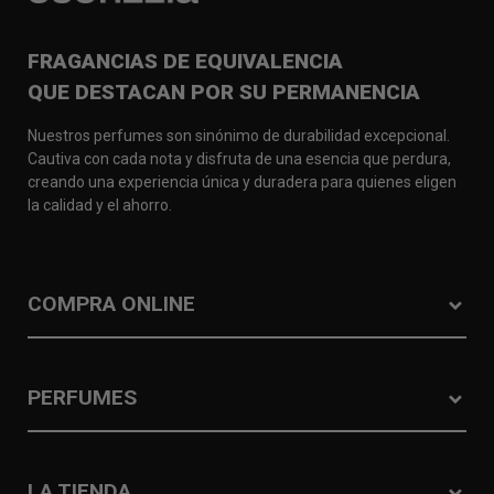
FRAGANCIAS DE EQUIVALENCIA
QUE DESTACAN POR SU PERMANENCIA
Nuestros perfumes son sinónimo de durabilidad excepcional.
Cautiva con cada nota y disfruta de una esencia que perdura,
creando una experiencia única y duradera para quienes eligen
la calidad y el ahorro.
COMPRA ONLINE
PERFUMES
LA TIENDA