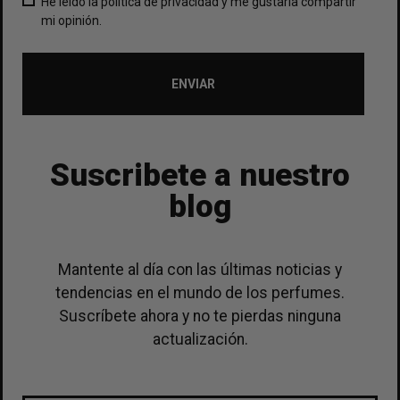
He leído la política de privacidad y me gustaría compartir
mi opinión.
ENVIAR
Suscribete a nuestro
blog
Mantente al día con las últimas noticias y
tendencias en el mundo de los perfumes.
Suscríbete ahora y no te pierdas ninguna
actualización.