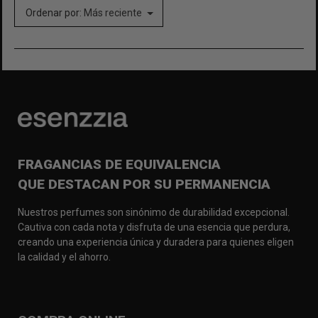
Ordenar por:
Más reciente
FRAGANCIAS DE EQUIVALENCIA
QUE DESTACAN POR SU PERMANENCIA
Nuestros perfumes son sinónimo de durabilidad excepcional.
Cautiva con cada nota y disfruta de una esencia que perdura,
creando una experiencia única y duradera para quienes eligen
la calidad y el ahorro.