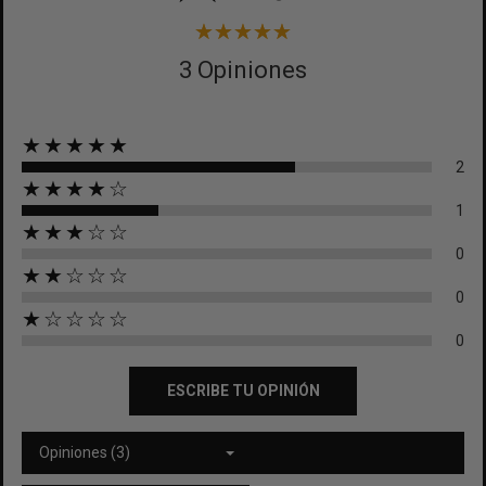
3 Opiniones
★★★★★
2
★★★★☆
1
★★★☆☆
0
★★☆☆☆
0
★☆☆☆☆
0
ESCRIBE TU OPINIÓN
Opiniones (3)