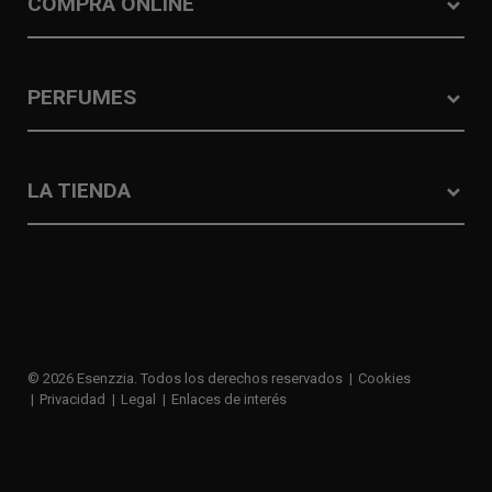
COMPRA ONLINE
PERFUMES
LA TIENDA
© 2026 Esenzzia. Todos los derechos reservados
Cookies
Privacidad
Legal
Enlaces de interés