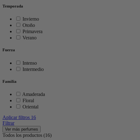
Temporada
Invierno
Otoño
Primavera
Verano
Fuerza
Intenso
Intermedio
Familia
Amaderada
Floral
Oriental
Aplicar filtros
16
Filtrar
Ver más perfumes
Todos los productos (16)