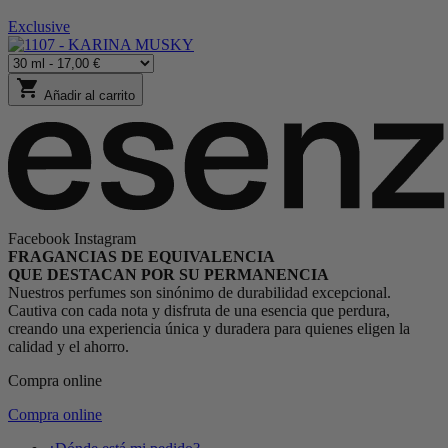
Exclusive
shopping_cart
Añadir al carrito
Facebook
Instagram
FRAGANCIAS DE EQUIVALENCIA
QUE DESTACAN POR SU PERMANENCIA
Nuestros perfumes son sinónimo de durabilidad excepcional.
Cautiva con cada nota y disfruta de una esencia que perdura,
creando una experiencia única y duradera para quienes eligen la
calidad y el ahorro.
Compra online
Compra online