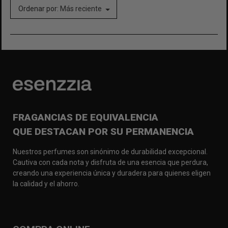
Ordenar por:
Más reciente
FRAGANCIAS DE EQUIVALENCIA
QUE DESTACAN POR SU PERMANENCIA
Nuestros perfumes son sinónimo de durabilidad excepcional.
Cautiva con cada nota y disfruta de una esencia que perdura,
creando una experiencia única y duradera para quienes eligen
la calidad y el ahorro.