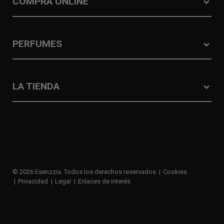
COMPRA ONLINE
PERFUMES
LA TIENDA
© 2026 Esenzzia. Todos los derechos reservados
Cookies
Privacidad
Legal
Enlaces de interés