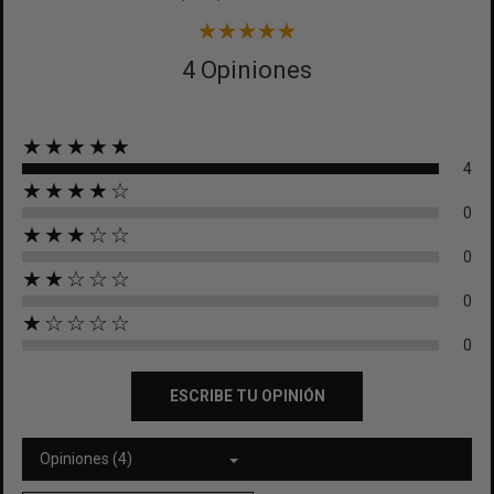
4 Opiniones
★★★★★
4
★★★★☆
0
★★★☆☆
0
★★☆☆☆
0
★☆☆☆☆
0
ESCRIBE TU OPINIÓN
Opiniones (4)