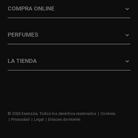
COMPRA ONLINE
PERFUMES
LA TIENDA
© 2026 Esenzzia. Todos los derechos reservados
Cookies
Privacidad
Legal
Enlaces de interés