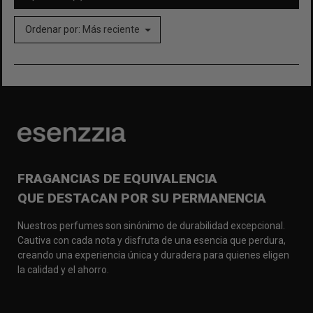
Ordenar por:
Más reciente
FRAGANCIAS DE EQUIVALENCIA
QUE DESTACAN POR SU PERMANENCIA
Nuestros perfumes son sinónimo de durabilidad excepcional.
Cautiva con cada nota y disfruta de una esencia que perdura,
creando una experiencia única y duradera para quienes eligen
la calidad y el ahorro.