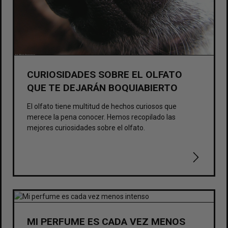
CURIOSIDADES SOBRE EL OLFATO
QUE TE DEJARÁN BOQUIABIERTO
El olfato tiene multitud de hechos curiosos que
merece la pena conocer. Hemos recopilado las
mejores curiosidades sobre el olfato.
MI PERFUME ES CADA VEZ MENOS