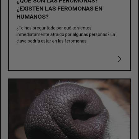
¿QUÉ SON LAS FEROMONAS?
¿EXISTEN LAS FEROMONAS EN
HUMANOS?
¿Te has preguntado por qué te sientes
inmediatamente atraído por algunas personas? La
clave podría estar en las feromonas.