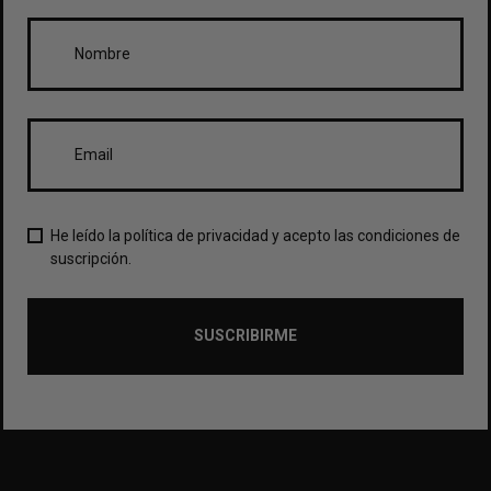
He leído la política de privacidad y acepto las condiciones de
suscripción.
SUSCRIBIRME