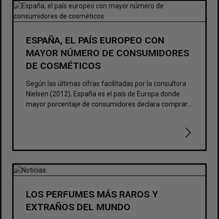
ESPAÑA, EL PAÍS EUROPEO CON
MAYOR NÚMERO DE CONSUMIDORES
DE COSMÉTICOS
Según las últimas cifras facilitadas por la consultora
Nielsen (2012), España es el país de Europa donde
mayor porcentaje de consumidores declara comprar
productos destinados a cuidar su salud y belleza.
LOS PERFUMES MÁS RAROS Y
EXTRAÑOS DEL MUNDO