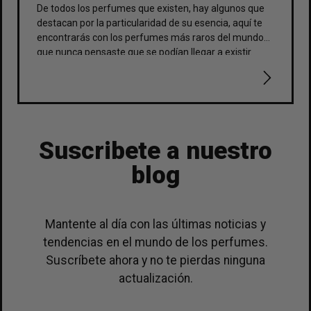
De todos los perfumes que existen, hay algunos que
destacan por la particularidad de su esencia, aquí te
encontrarás con los perfumes más raros del mundo
que nunca pensaste que se podían llegar a existir.
Suscribete a nuestro
blog
Mantente al día con las últimas noticias y
tendencias en el mundo de los perfumes.
Suscríbete ahora y no te pierdas ninguna
actualización.