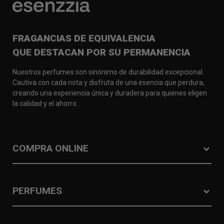
FRAGANCIAS DE EQUIVALENCIA
QUE DESTACAN POR SU PERMANENCIA
Nuestros perfumes son sinónimo de durabilidad excepcional.
Cautiva con cada nota y disfruta de una esencia que perdura,
creando una experiencia única y duradera para quienes eligen
la calidad y el ahorro.
COMPRA ONLINE
PERFUMES