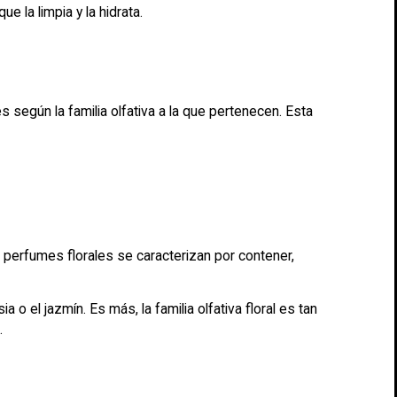
 la limpia y la hidrata.
egún la familia olfativa a la que pertenecen. Esta
s perfumes florales se caracterizan por contener,
o el jazmín. Es más, la familia olfativa floral es tan
.