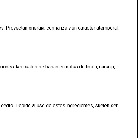
s. Proyectan energía, confianza y un carácter atemporal,
iones, las cuales se basan en notas de limón, naranja,
cedro. Debido al uso de estos ingredientes, suelen ser