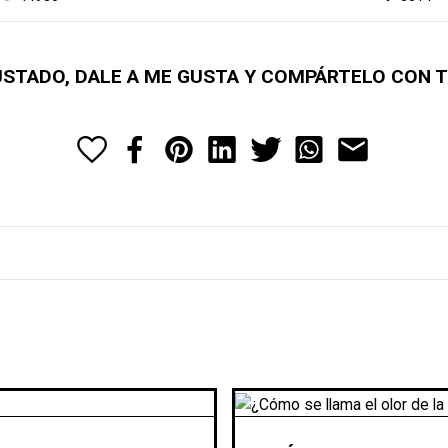
GUSTADO, DALE A ME GUSTA Y COMPÁRTELO CON 