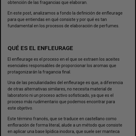
obtención de las fragancias que elaboran.
En este post, analizamos a fondo la definición de enfleurage
para que entiendas en qué consiste y por qué es tan
fundamental en los procesos de elaboración de perfumes.
QUÉ ES EL ENFLEURAGE
El enfleurage es el proceso en el que se extraen los aceites
esenciales responsables de proporcionar los aromas que
protagonizarán la fragancia final.
Una de las peculiaridades del enfleurage es que, a diferencia
de otras alternativas similares, no necesita material de
laboratorio ni un proceso activo sofisticado, ya que es el
proceso más rudimentario que podemos encontrar para
este objetivo.
Este término francés, que se traduce en castellano como
enfloración
de forma literal, alude a un método que consiste
en aplicar una base lipídica inodora, que suele ser manteca