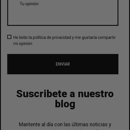
He leído la política de privacidad y me gustaría compartir
mi opinión.
ENVIAR
Suscribete a nuestro
blog
Mantente al día con las últimas noticias y