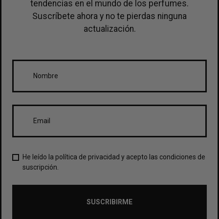
tendencias en el mundo de los perfumes.
Suscríbete ahora y no te pierdas ninguna
actualización.
He leído la política de privacidad y acepto las condiciones de
suscripción.
SUSCRIBIRME