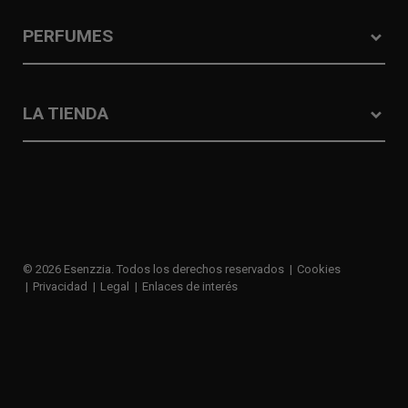
PERFUMES
LA TIENDA
© 2026 Esenzzia. Todos los derechos reservados
Cookies
Privacidad
Legal
Enlaces de interés