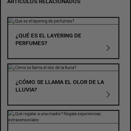
ARTÍCULOS RELACIONADOS
¿QUÉ ES EL LAYERING DE
PERFUMES?
¿CÓMO SE LLAMA EL OLOR DE LA
LLUVIA?