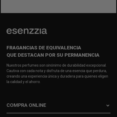
FRAGANCIAS DE EQUIVALENCIA
QUE DESTACAN POR SU PERMANENCIA
Nuestros perfumes son sinónimo de durabilidad excepcional.
Cautiva con cada nota y disfruta de una esencia que perdura,
creando una experiencia única y duradera para quienes eligen
la calidad y el ahorro.
COMPRA ONLINE