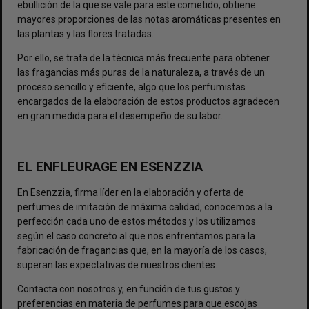
ebullición de la que se vale para este cometido, obtiene
mayores proporciones de las notas aromáticas presentes en
las plantas y las flores tratadas.
Por ello, se trata de la técnica más frecuente para obtener
las fragancias más puras de la naturaleza, a través de un
proceso sencillo y eficiente, algo que los perfumistas
encargados de la elaboración de estos productos agradecen
en gran medida para el desempeño de su labor.
EL ENFLEURAGE EN ESENZZIA
En Esenzzia, firma líder en la elaboración y oferta de
perfumes de imitación
de máxima calidad, conocemos a la
perfección cada uno de estos métodos y los utilizamos
según el caso concreto al que nos enfrentamos para la
fabricación de fragancias que, en la mayoría de los casos,
superan las expectativas de nuestros clientes.
Contacta con nosotros y, en función de tus gustos y
preferencias en materia de perfumes para que escojas