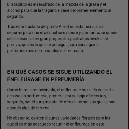
El absoluto es el resultado de la mezcla de la grasa y el
alcohol para que la fragancia pase del primer elemento al
segundo.
Tras este traslado del punto A al B en esta técnica, se
separan para que el alcohol se evapore y, por tanto, se quede
sólo la esencia en gran proporción y con altos niveles de
pureza, que es lo que se persigue para conseguir los
perfumes más demandados del mercado.
EN QUÉ CASOS SE SIGUE UTILIZANDO EL
ENFLEURAGE EN PERFUMERÍA
Como hemos mencionado, el enfleurage ha caído en cierto
desuso en perfumería, primero, por su baja eficiencia y,
segundo, por el surgimiento de otras alternativas que le han
ganado algo de terreno.
No obstante, existen algunas variedades florales para las
que sí es más adecuado recurrir al enfleurage en este