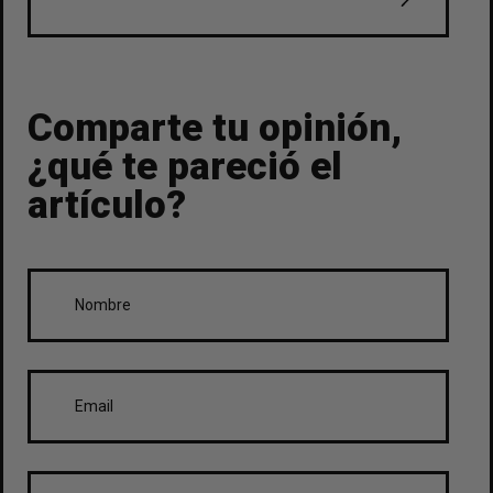
Comparte tu opinión,
¿qué te pareció el
artículo?