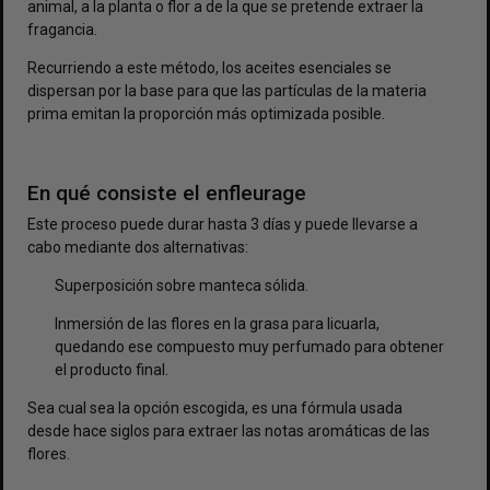
animal, a la planta o flor a de la que se pretende extraer la
fragancia.
Recurriendo a este método, los aceites esenciales se
dispersan por la base para que las partículas de la materia
prima emitan la proporción más optimizada posible.
En qué consiste el enfleurage
Este proceso puede durar hasta 3 días y puede llevarse a
cabo mediante dos alternativas:
Superposición sobre manteca sólida.
Inmersión de las flores en la grasa para licuarla,
quedando ese compuesto muy perfumado para obtener
el producto final.
Sea cual sea la opción escogida, es una fórmula usada
desde hace siglos para extraer las notas aromáticas de las
flores.