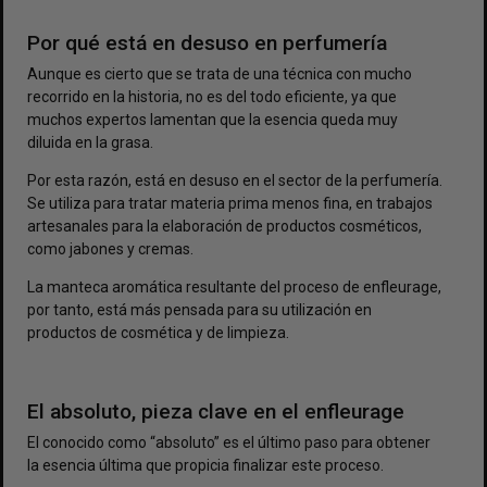
Por qué está en desuso en perfumería
Aunque es cierto que se trata de una técnica con mucho
recorrido en la historia, no es del todo eficiente, ya que
muchos expertos lamentan que la esencia queda muy
diluida en la grasa.
Por esta razón, está en desuso en el sector de la perfumería.
Se utiliza para tratar materia prima menos fina, en trabajos
artesanales para la elaboración de productos cosméticos,
como jabones y cremas.
La manteca aromática resultante del proceso de enfleurage,
por tanto, está más pensada para su utilización en
productos de cosmética y de limpieza.
El absoluto, pieza clave en el enfleurage
El conocido como “absoluto” es el último paso para obtener
la esencia última que propicia finalizar este proceso.