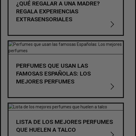
¿QUÉ REGALAR A UNA MADRE?
REGALA EXPERIENCIAS
EXTRASENSORIALES
PERFUMES QUE USAN LAS
FAMOSAS ESPAÑOLAS: LOS
MEJORES PERFUMES
LISTA DE LOS MEJORES PERFUMES
QUE HUELEN A TALCO