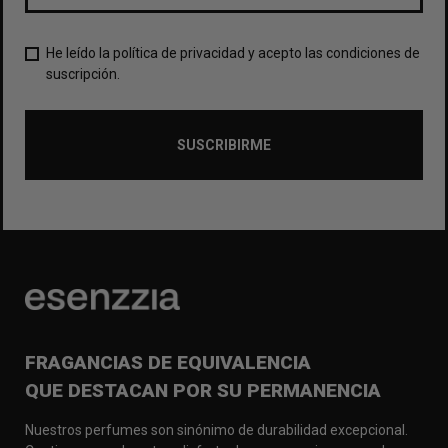
He leído la política de privacidad y acepto las condiciones de
suscripción.
SUSCRIBIRME
FRAGANCIAS DE EQUIVALENCIA
QUE DESTACAN POR SU PERMANENCIA
Nuestros perfumes son sinónimo de durabilidad excepcional.