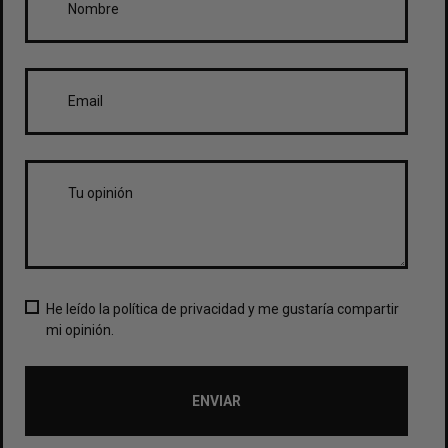
He leído la política de privacidad y me gustaría compartir
mi opinión.
ENVIAR