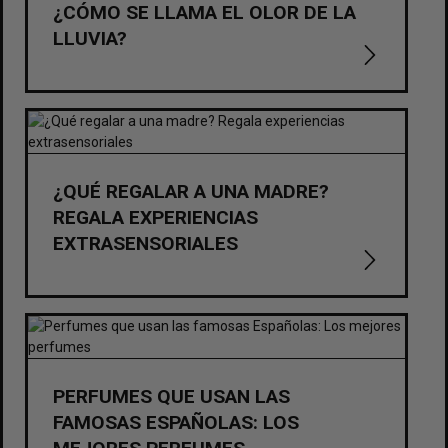
¿CÓMO SE LLAMA EL OLOR DE LA
LLUVIA?
¿QUÉ REGALAR A UNA MADRE?
REGALA EXPERIENCIAS
EXTRASENSORIALES
PERFUMES QUE USAN LAS
FAMOSAS ESPAÑOLAS: LOS