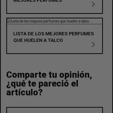
MEJORES PERFUMES
LISTA DE LOS MEJORES PERFUMES
QUE HUELEN A TALCO
Comparte tu opinión,
¿qué te pareció el
artículo?