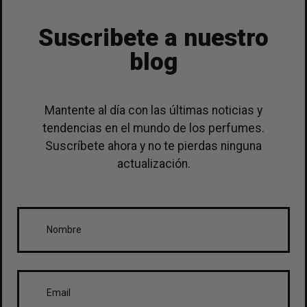
Suscribete a nuestro
blog
Mantente al día con las últimas noticias y
tendencias en el mundo de los perfumes.
Suscríbete ahora y no te pierdas ninguna
actualización.