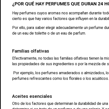
¿POR QUÉ HAY PERFUMES QUE DURAN 24 H
Hay perfumes cuyos aromas nos acompañan durante todo el
cierto es que hay varios factores que influyen en la durabi
Por ello, para saber elegir adecuadamente un perfume dura
de un eau de toilette o de un eau de parfum.
Familias olfativas
Efectivamente, no todas las familias olfativas tienen la m
las propiedades de sus ingredientes o por la mezcla de 
Por ejemplo, los perfumes amaderados o almizclados, los 
perfumes refrescantes como los florales o los acuáticos
Aceites esenciales
Otro de los factores que determinan la durabilidad de una