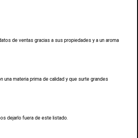
datos de ventas gracias a sus propiedades y a un aroma
n una materia prima de calidad y que surte grandes
s dejarlo fuera de este listado.