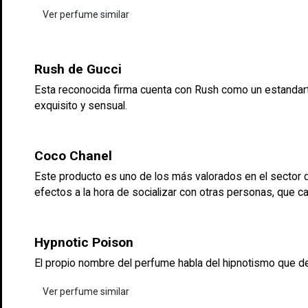
Ver perfume similar
Rush de Gucci
Esta reconocida firma cuenta con Rush como un estandart
exquisito y sensual.
Coco Chanel
Este producto es uno de los más valorados en el sector d
efectos a la hora de socializar con otras personas, que 
Hypnotic Poison
El propio nombre del perfume habla del hipnotismo que des
Ver perfume similar