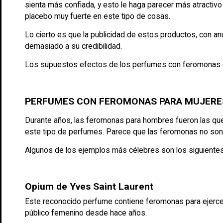
sienta más confiada, y esto le haga parecer más atractivo
placebo muy fuerte en este tipo de cosas.
Lo cierto es que la publicidad de estos productos, con 
demasiado a su credibilidad.
Los supuestos efectos de los perfumes con feromonas de
PERFUMES CON FEROMONAS PARA MUJERE
Durante años, las feromonas para hombres fueron las que
este tipo de perfumes. Parece que las feromonas no son 
Algunos de los ejemplos más célebres son los siguientes
Opium de Yves Saint Laurent
Este reconocido perfume contiene feromonas para ejercer 
público femenino desde hace años.