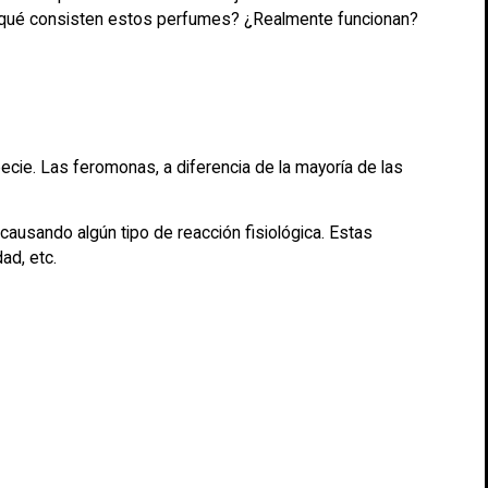
 qué consisten estos perfumes? ¿Realmente funcionan?
cie. Las feromonas, a diferencia de la mayoría de las
causando algún tipo de reacción fisiológica. Estas
ad, etc.