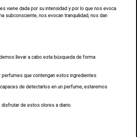
es viene dada por su intensidad y por lo que nos evoca.
rma subconsciente, nos evocan tranquilidad, nos dan
odemos llevar a cabo esta búsqueda de forma
car perfumes que contengan estos ingredientes.
 capaces de detectarlos en un perfume, estaremos
disfrutar de estos olores a diario.