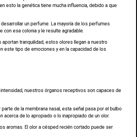
en esto la genética tiene mucha influencia, debido a que
 desarrollar un perfume. La mayoría de los perfumes
e con esa colonia y le resulte agradable.
aportan tranquilidad, estos olores llegan a nuestro
 en este tipo de emociones y en la capacidad de los
 intensidad, nuestros órganos receptivos son capaces de
 parte de la membrana nasal, esta señal pasa por el bulbo
n acerca de lo apropiado o lo inapropiado de un olor.
os aromas. El olor a césped recién cortado puede ser