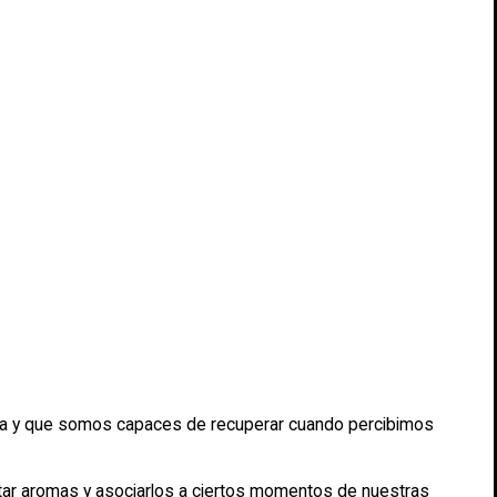
a y que somos capaces de recuperar cuando percibimos
ptar aromas y asociarlos a ciertos momentos de nuestras