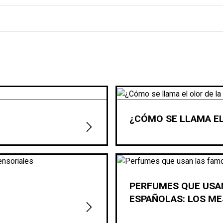
¿CÓMO SE LLAMA EL
PERFUMES QUE USA
ESPAÑOLAS: LOS M