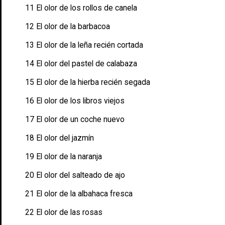
11 El olor de los rollos de canela
12 El olor de la barbacoa
13 El olor de la leña recién cortada
14 El olor del pastel de calabaza
15 El olor de la hierba recién segada
16 El olor de los libros viejos
17 El olor de un coche nuevo
18 El olor del jazmín
19 El olor de la naranja
20 El olor del salteado de ajo
21 El olor de la albahaca fresca
22 El olor de las rosas