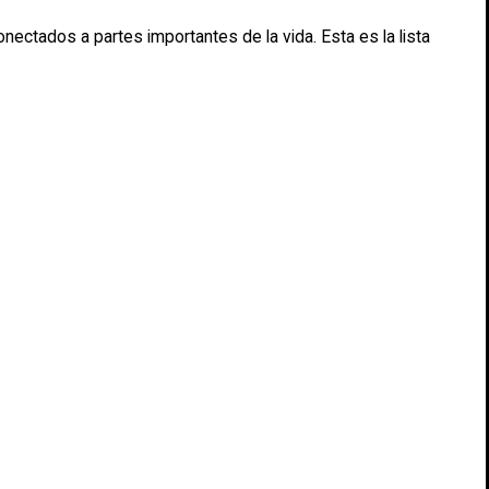
nectados a partes importantes de la vida. Esta es la lista