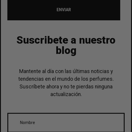
ENVIAR
Suscribete a nuestro
blog
Mantente al día con las últimas noticias y
tendencias en el mundo de los perfumes.
Suscríbete ahora y no te pierdas ninguna
actualización.