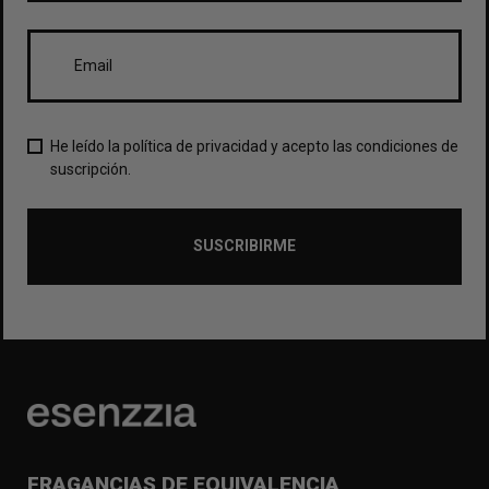
He leído la política de privacidad y acepto las condiciones de
suscripción.
SUSCRIBIRME
FRAGANCIAS DE EQUIVALENCIA