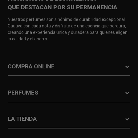
QUE DESTACAN POR SU PERMANENCIA
Nuestros perfumes son sinónimo de durabilidad excepcional.
Cautiva con cada nota y disfruta de una esencia que perdura,
creando una experiencia única y duradera para quienes eligen
la calidad y el ahorro.
COMPRA ONLINE
PERFUMES
LA TIENDA