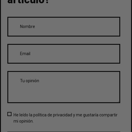
He leído la política de privacidad y me gustaría compartir
mi opinión.