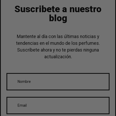
Suscribete a nuestro
blog
Mantente al día con las últimas noticias y
tendencias en el mundo de los perfumes.
Suscríbete ahora y no te pierdas ninguna
actualización.