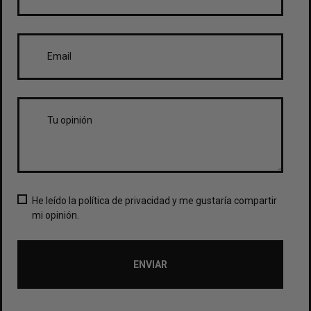
He leído la política de privacidad y me gustaría compartir
mi opinión.
ENVIAR