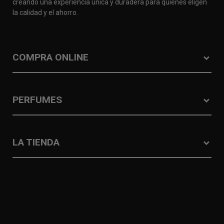
creando una experiencia única y duradera para quienes eligen
la calidad y el ahorro.
COMPRA ONLINE
PERFUMES
LA TIENDA