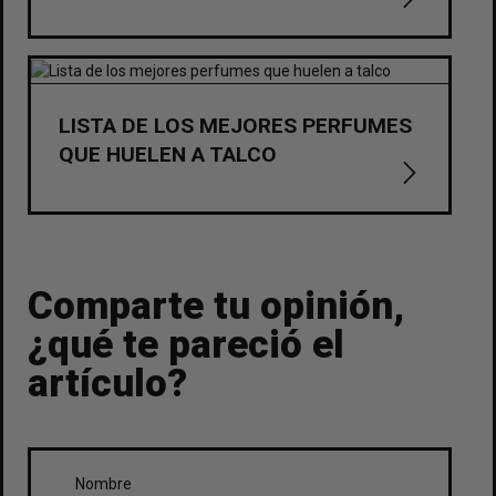
LISTA DE LOS MEJORES PERFUMES
QUE HUELEN A TALCO
Comparte tu opinión,
¿qué te pareció el
artículo?