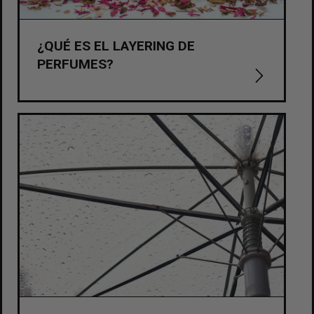
¿QUÉ ES EL LAYERING DE
PERFUMES?