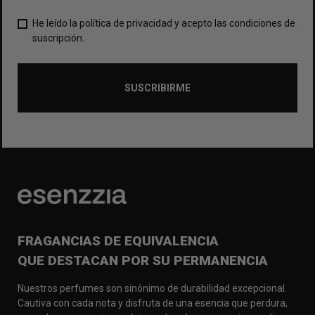
He leído la política de privacidad y acepto las condiciones de
suscripción.
SUSCRIBIRME
FRAGANCIAS DE EQUIVALENCIA
QUE DESTACAN POR SU PERMANENCIA
Nuestros perfumes son sinónimo de durabilidad excepcional.
Cautiva con cada nota y disfruta de una esencia que perdura,