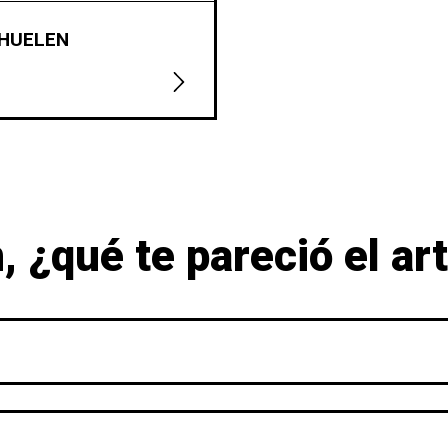
 HUELEN
 ¿qué te pareció el ar