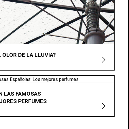
 OLOR DE LA LLUVIA?
N LAS FAMOSAS
EJORES PERFUMES