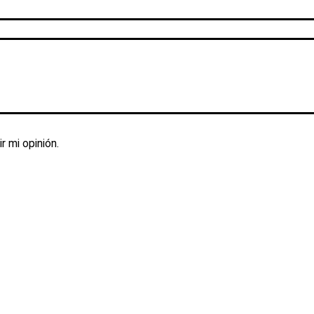
r mi opinión.